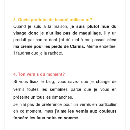
3. Quels produits de beauté utilises-tu?
Quand je suis à la maison,
je suis plutôt nue du
visage donc je n'utilise pas de maquillage.
Il y un
produit par contre dont j'ai dû mal à me passer,
c'est
ma crème pour les pieds de Clarins.
Même endettée,
il faudrait que je la rachète.
4. Ton vernis du moment?
Si vous lisez le blog, vous savez que je change de
vernis toutes les semaines parce que je vous en
présente un tous les dimanches.
Je n'ai pas de préférence pour un vernis en particulier
en ce moment, mais
j'aime les vernis aux couleurs
foncés: les faux noirs en somme.