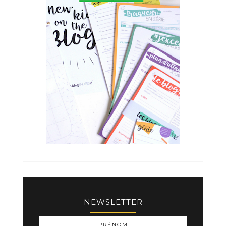
NEWSLETTER