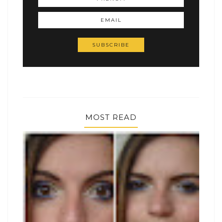
MOST READ