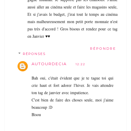
aussi aller au cinéma seule et faire les magasins seule,
Et si j'avais le budget, j'irai tout le temps au cinéma
mais malheureusement mon petit porte monnaie n'est
pas très d'accord ! Gros bisous et rendez pour ce tag
en Janvier ♥♥
RÉPONDRE
RÉPONSES
AUTOURDECIA
12:22
Bah oui, c'était évident que je te tague toi qui
crie haut et fort adorer l'hiver. Je vais attendre
ton tag de janvier avec impatience.
C'est bien de faire des choses seule, moi j'aime
beaucoup :D
Bisou