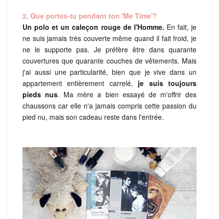
2. Que portes-tu pendant ton 'Me Time'?
Un polo et un caleçon rouge de l'Homme.
En fait, je
ne suis jamais très couverte même quand il fait froid, je
ne le supporte pas. Je préfère être dans quarante
couvertures que quarante couches de vêtements. Mais
j'ai aussi une particularité, bien que je vive dans un
appartement entièrement carrelé,
je suis toujours
pieds nus
. Ma mère a bien essayé de m'offrir des
chaussons car elle n'a jamais compris cette passion du
pied nu, mais son cadeau reste dans l'entrée.