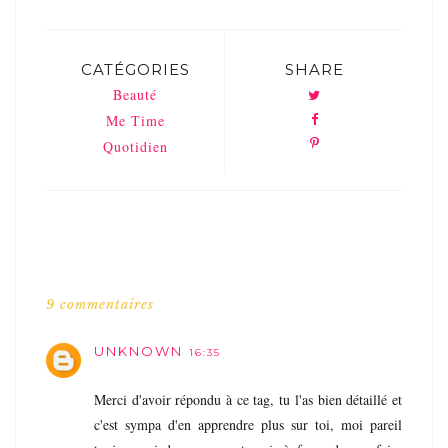
CATÉGORIES
SHARE
Beauté
Me Time
Quotidien
9 commentaires
UNKNOWN
16:35
Merci d'avoir répondu à ce tag, tu l'as bien détaillé et
c'est sympa d'en apprendre plus sur toi, moi pareil