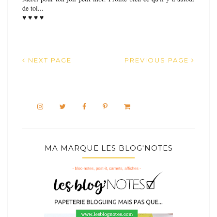
de toi...
♥ ♥ ♥ ♥
NEXT PAGE
PREVIOUS PAGE
MA MARQUE LES BLOG'NOTES