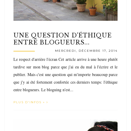
UNE QUESTION D'ÉTHIQUE
ENTRE BLOGUEURS...
MERCREDI, DÉCEMBRE 17, 2014
Le respect d'arrière l'écran Cet article arrive à une heure plutôt
tardive sur mon blog parce que j'ai eu du mal à l'écrire et le
publier. Mais c'est une question qui m'importe beaucoup parce
que j'y ai été fortement confortée ces derniers temps: l'éthique
entre blogueurs. Le bloguing n'est...
PLUS D'INFOS »