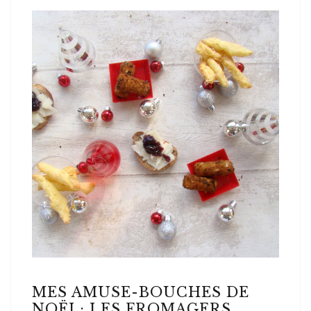
MES AMUSE-BOUCHES DE
NOËL: LES FROMAGERS