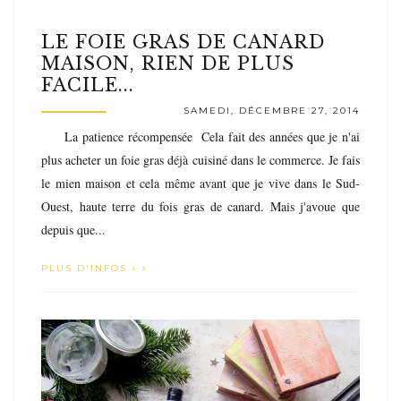
LE FOIE GRAS DE CANARD
MAISON, RIEN DE PLUS
FACILE...
SAMEDI, DÉCEMBRE 27, 2014
La patience récompensée Cela fait des années que je n'ai
plus acheter un foie gras déjà cuisiné dans le commerce. Je fais
le mien maison et cela même avant que je vive dans le Sud-
Ouest, haute terre du fois gras de canard. Mais j'avoue que
depuis que...
PLUS D'INFOS »