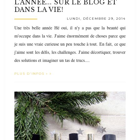
L'ANNÉE... SUR LE BLOG ET
DANS LA VIE!
LUNDI, DÉCEMBRE 29, 2014
Une très belle année Hé oui, il n'y a pas que la beauté qui
m'occupe dans la vie. J'aime énormément de choses parce que
je suis une vraie curieuse un peu touche à tout. En fait, ce que
j'aime sont les défis, les challenges. J'aime décortiquer, trouver
des solutions et imaginer un tas de trucs....
PLUS D'INFOS »