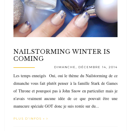
NAILSTORMING WINTER IS
COMING
DIMANCHE, DÉCEMBRE 14, 2014
Les temps enneigés Oui, oui le thème du Nailstorming de ce
dimanche vous fait plutôt penser à la famille Stark de Games
of Throne et pourquoi pas à John Snow en particulier mais je
n'avais vraiment aucune idée de ce que pouvait être une
manucure spéciale GOT donc je suis restée sur du...
PLUS D'INFOS »