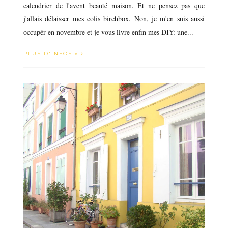
calendrier de l'avent beauté maison. Et ne pensez pas que
j'allais délaisser mes colis birchbox. Non, je m'en suis aussi
occupér en novembre et je vous livre enfin mes DIY: une...
PLUS D'INFOS »