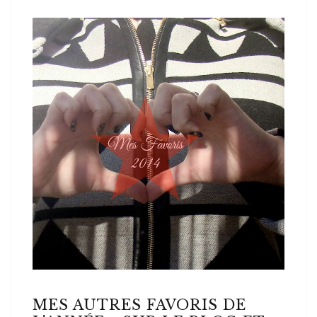
MES AUTRES FAVORIS DE