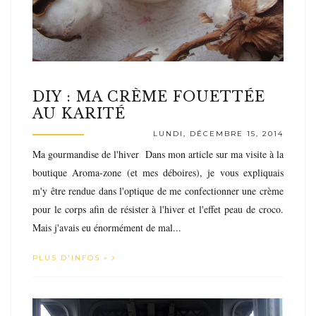
DIY : MA CRÈME FOUETTÉE
AU KARITÉ
LUNDI, DÉCEMBRE 15, 2014
Ma gourmandise de l'hiver Dans mon article sur ma visite à la
boutique Aroma-zone (et mes déboires), je vous expliquais
m'y être rendue dans l'optique de me confectionner une crème
pour le corps afin de résister à l'hiver et l'effet peau de croco.
Mais j'avais eu énormément de mal...
PLUS D'INFOS »