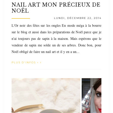
NAIL ART MON PRÉCIEUX DE
NOËL
LUNDI, DÉCEMBRE 22, 2014
L'Or noir des fêtes sur les ongles En mode méga à la bourre
sur le blog et aussi dans les préparations de Noël parce que je
n'ai toujours pas de sapin à la maison. Mais espérons que le
vendeur de sapin me solde un de ses arbres. Donc bon, pour
Noël obligé de faire un nail art et il y en a un...
PLUS D'INFOS »