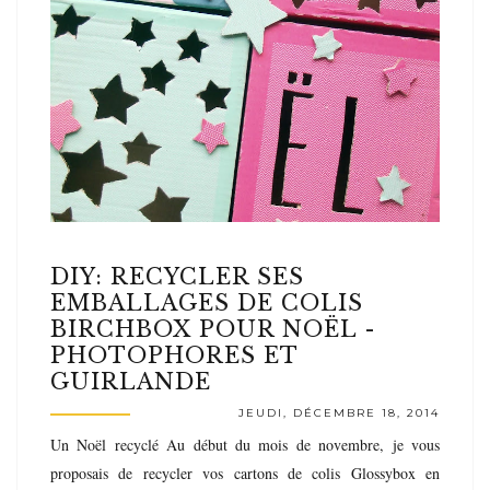
DIY: RECYCLER SES
EMBALLAGES DE COLIS
BIRCHBOX POUR NOËL -
PHOTOPHORES ET
GUIRLANDE
JEUDI, DÉCEMBRE 18, 2014
Un Noël recyclé Au début du mois de novembre, je vous
proposais de recycler vos cartons de colis Glossybox en