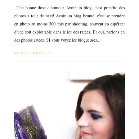
Une bonne dose d'humour Avoir un blog, c'est prendre des
photos à tour de bras! Avoir un blog beauté, c'est se prendre
en photo au moins 300 fois par shooting, souvent en espérant
d'une soit exploitable dans le lot des ratées. Et oui, parlons en
des photos ratées. SI vous voyez les blogueuses...
PLUS D'INFOS »