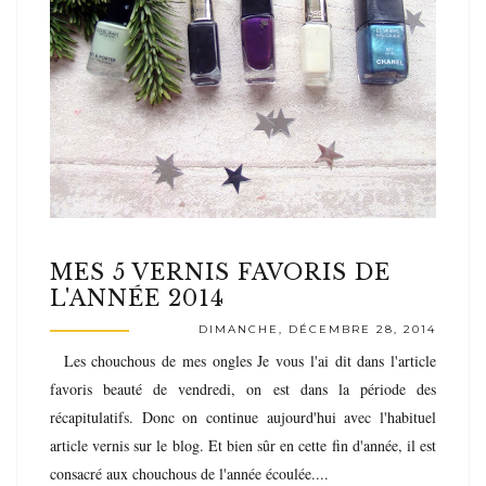
MES 5 VERNIS FAVORIS DE
L'ANNÉE 2014
DIMANCHE, DÉCEMBRE 28, 2014
Les chouchous de mes ongles Je vous l'ai dit dans l'article
favoris beauté de vendredi, on est dans la période des
récapitulatifs. Donc on continue aujourd'hui avec l'habituel
article vernis sur le blog. Et bien sûr en cette fin d'année, il est
consacré aux chouchous de l'année écoulée....