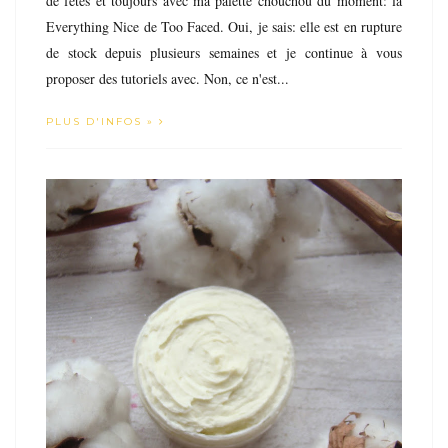
de fêtes et toujours avec ma palette chouchou du moment: la
Everything Nice de Too Faced. Oui, je sais: elle est en rupture
de stock depuis plusieurs semaines et je continue à vous
proposer des tutoriels avec. Non, ce n'est...
PLUS D'INFOS »