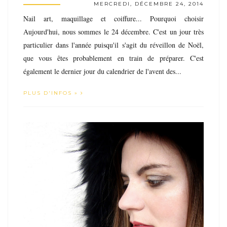
MERCREDI, DÉCEMBRE 24, 2014
Nail art, maquillage et coiffure... Pourquoi choisir
Aujourd'hui, nous sommes le 24 décembre. C'est un jour très
particulier dans l'année puisqu'il s'agit du réveillon de Noël,
que vous êtes probablement en train de préparer. C'est
également le dernier jour du calendrier de l'avent des...
PLUS D'INFOS »