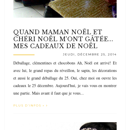
QUAND MAMAN NOËL ET
CHÉRI NOËL M'ONT GÂTÉE...
MES CADEAUX DE NOËL
JEUDI, DÉCEMBRE 25, 2014
Déballage, clémentines et chocobons Ah, Noël est arrivé! Et
avec lui, le grand repas du réveillon, le sapin, les décorations
et aussi le grand déballage du 25. Oui, chez moi on ouvre les
cadeaux le 25 décembre. Aujourd'hui, je vais vous en montrer
une partie. Mais avant il faut que je vous...
PLUS D'INFOS »