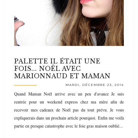
PALETTE IL ÉTAIT UNE
FOIS... NOËL AVEC
MARIONNAUD ET MAMAN
MARDI, DÉCEMBRE 23, 2014
Quand Maman Noël arrive avec un peu d'avance Je suis
rentrée pour un weekend express chez ma mère afin de
recevoir mes cadeaux de Noël pas du tout prévu. Je vous
expliquerais dans un prochain article pourquoi. Enfin me voilà
partie en presque catastrophe avec le foie gras maison oublié...