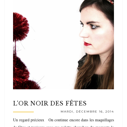
L'OR NOIR DES FÊTES
MARDI, DÉCEMBRE 16, 2014
Un regard précieux On continue encore dans les maquillages