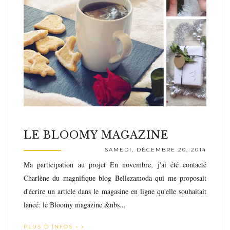
LE BLOOMY MAGAZINE
SAMEDI, DÉCEMBRE 20, 2014
Ma participation au projet En novembre, j'ai été contacté
Charlène du magnifique blog Bellezamoda qui me proposait
d'écrire un article dans le magasine en ligne qu'elle souhaitait
lancé: le Bloomy magazine.&nbs...
PLUS D'INFOS »