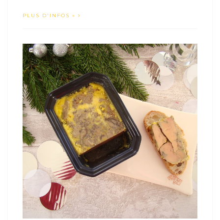
PLUS D'INFOS »