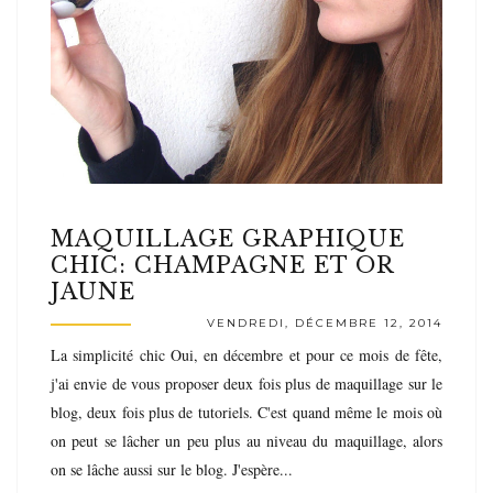
MAQUILLAGE GRAPHIQUE
CHIC: CHAMPAGNE ET OR
JAUNE
VENDREDI, DÉCEMBRE 12, 2014
La simplicité chic Oui, en décembre et pour ce mois de fête,
j'ai envie de vous proposer deux fois plus de maquillage sur le
blog, deux fois plus de tutoriels. C'est quand même le mois où
on peut se lâcher un peu plus au niveau du maquillage, alors
on se lâche aussi sur le blog. J'espère...