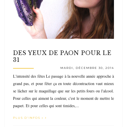
DES YEUX DE PAON POUR LE
31
MARDI, DÉCEMBRE 30, 2014
L'intensité des fêtes Le passage à la nouvelle année approche à
grand pas, et pour fêter ça en toute décontraction vaut mieux
se lâcher sur le maquillage que sur les petits fours ou l'alcool.
Pour celles qui aiment la couleur, c'est le moment de mettre le
paquet. Et pour celles qui sont timides,...
PLUS D'INFOS »