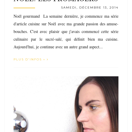
SAMEDI, DÉCEMBRE 13, 2014
Noël gourmand La semaine dernière, je commence ma série
d'article cuisine sur Noël avec ma grande passion des amuse-
bouches. C'est avec plaisir que j'avais commencé cette série
culinaire par le sucré-salé, qui définit bien ma cuisine.
Aujourd'hui, je continue avec un autre grand aspect...
PLUS D'INFOS »