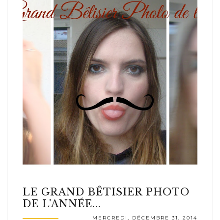
LE GRAND BÊTISIER PHOTO
DE L'ANNÉE...
MERCREDI, DÉCEMBRE 31, 2014