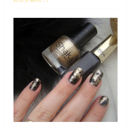
PLUS D'INFOS »