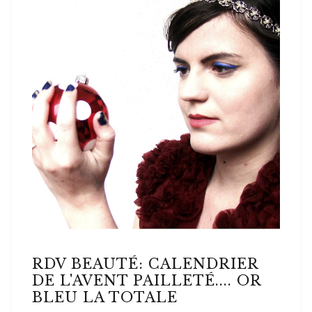
RDV BEAUTÉ: CALENDRIER
DE L'AVENT PAILLETÉ.... OR
BLEU LA TOTALE