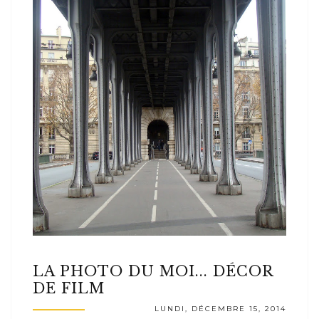
LA PHOTO DU MOI... DÉCOR
DE FILM
LUNDI, DÉCEMBRE 15, 2014