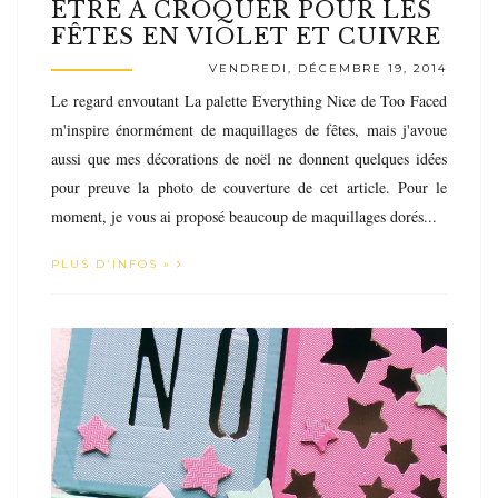
ÊTRE À CROQUER POUR LES
FÊTES EN VIOLET ET CUIVRE
VENDREDI, DÉCEMBRE 19, 2014
Le regard envoutant La palette Everything Nice de Too Faced
m'inspire énormément de maquillages de fêtes, mais j'avoue
aussi que mes décorations de noël ne donnent quelques idées
pour preuve la photo de couverture de cet article. Pour le
moment, je vous ai proposé beaucoup de maquillages dorés...
PLUS D'INFOS »