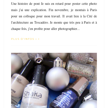
Une histoire de pont Je suis en retard pour poster cette photo
mais j'ai une explication. Fin novembre, je montais à Paris
pour un colloque pour mon travail. Il avait lieu à la Cité de
l'architecture au Trocadéro. Je monte que très peu à Paris et à
chaque fois, j'en profite pour aller photographier...
PLUS D'INFOS »