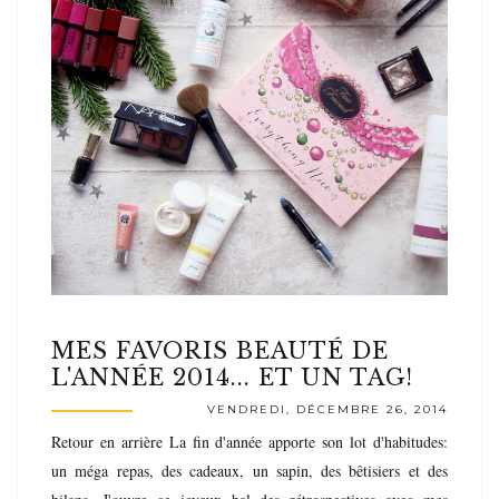
MES FAVORIS BEAUTÉ DE
L'ANNÉE 2014... ET UN TAG!
VENDREDI, DÉCEMBRE 26, 2014
Retour en arrière La fin d'année apporte son lot d'habitudes:
un méga repas, des cadeaux, un sapin, des bêtisiers et des