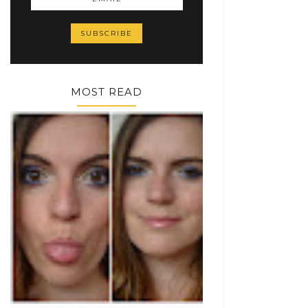
MOST READ