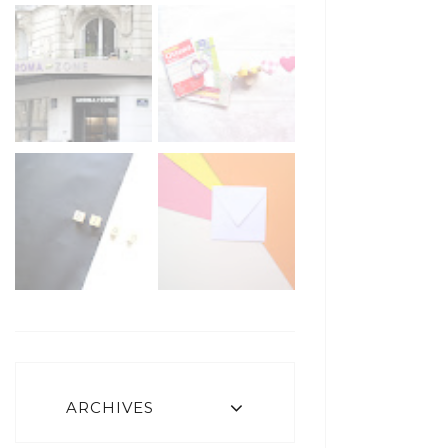
ARCHIVES