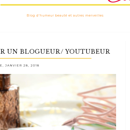
Blog d'humeur beauté et autres merveilles
IR UN BLOGUEUR/ YOUTUBEUR
, JANVIER 28, 2018