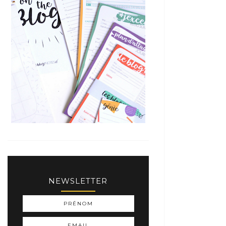
NEWSLETTER