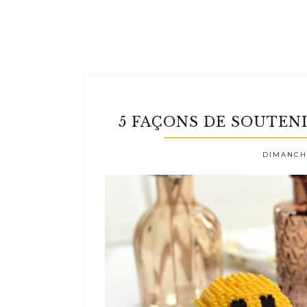
5 FAÇONS DE SOUTEN
DIMANCHE