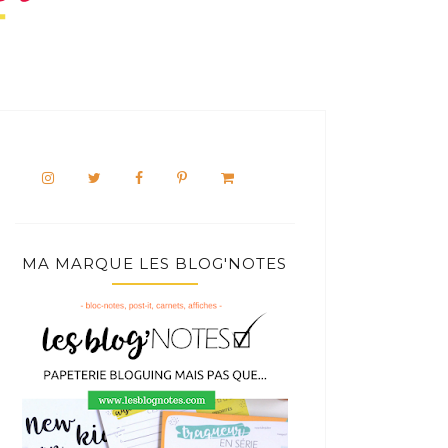
MA MARQUE LES BLOG'NOTES