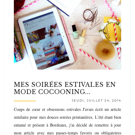
MES SOIRÉES ESTIVALES EN
MODE COCOONING...
JEUDI, JUILLET 24, 2014
Coups de cœur et obsessions estivales J'avais écrit un article
similaire pour mes douces soirées printanières. L'été étant bien
entamé et présent à Bordeaux, j'ai décidé de remettre à jour
mon article avec mes passes-temps favoris ou obligatoires