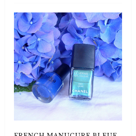
FRENCH MANUCURE BLEUE