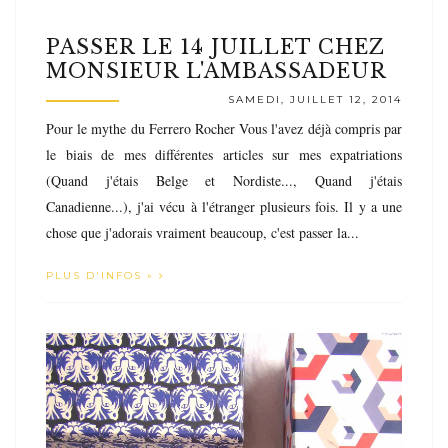
PASSER LE 14 JUILLET CHEZ
MONSIEUR L'AMBASSADEUR
SAMEDI, JUILLET 12, 2014
Pour le mythe du Ferrero Rocher Vous l'avez déjà compris par
le biais de mes différentes articles sur mes expatriations
(Quand j'étais Belge et Nordiste..., Quand j'étais
Canadienne...), j'ai vécu à l'étranger plusieurs fois. Il y a une
chose que j'adorais vraiment beaucoup, c'est passer la...
PLUS D'INFOS »