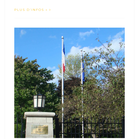
PLUS D'INFOS »