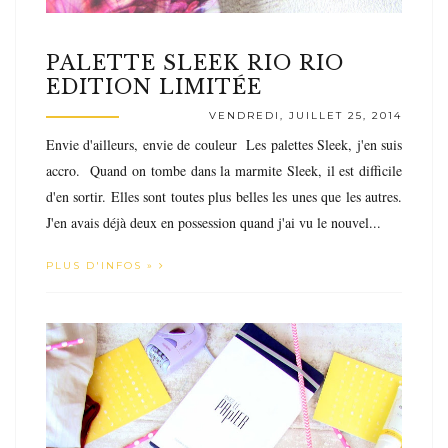
PALETTE SLEEK RIO RIO
EDITION LIMITÉE
VENDREDI, JUILLET 25, 2014
Envie d'ailleurs, envie de couleur Les palettes Sleek, j'en suis
accro. Quand on tombe dans la marmite Sleek, il est difficile
d'en sortir. Elles sont toutes plus belles les unes que les autres.
J'en avais déjà deux en possession quand j'ai vu le nouvel...
PLUS D'INFOS »