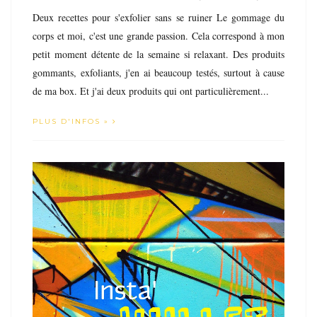
Deux recettes pour s'exfolier sans se ruiner Le gommage du
corps et moi, c'est une grande passion. Cela correspond à mon
petit moment détente de la semaine si relaxant. Des produits
gommants, exfoliants, j'en ai beaucoup testés, surtout à cause
de ma box. Et j'ai deux produits qui ont particulièrement...
PLUS D'INFOS »