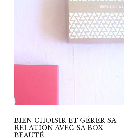
BIEN CHOISIR ET GÉRER SA
RELATION AVEC SA BOX
BEAUTÉ