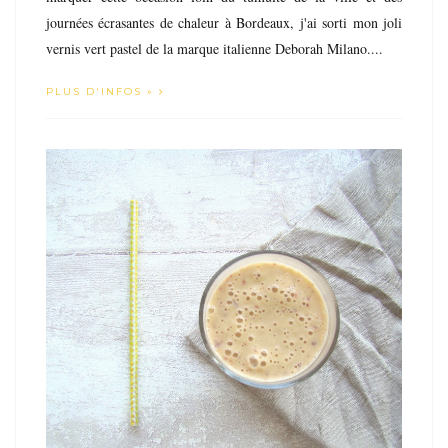
journées écrasantes de chaleur à Bordeaux, j'ai sorti mon joli
vernis vert pastel de la marque italienne Deborah Milano....
PLUS D'INFOS »