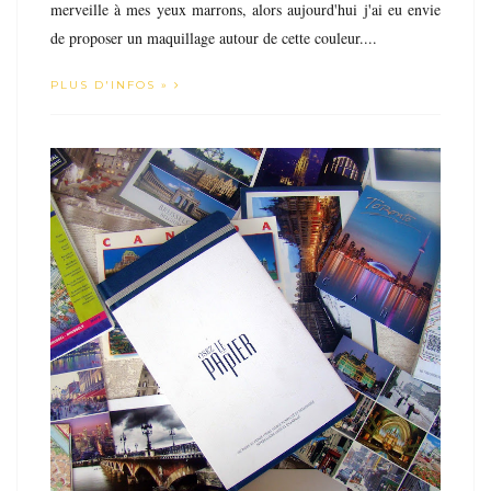
merveille à mes yeux marrons, alors aujourd'hui j'ai eu envie
de proposer un maquillage autour de cette couleur....
PLUS D'INFOS »