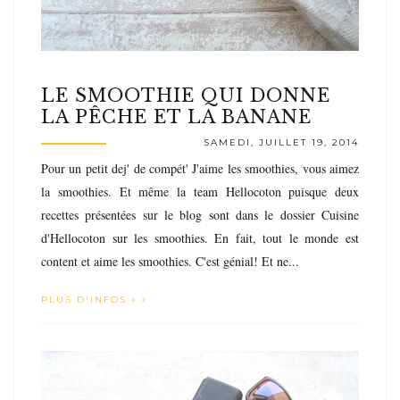
LE SMOOTHIE QUI DONNE
LA PÊCHE ET LA BANANE
SAMEDI, JUILLET 19, 2014
Pour un petit dej' de compét' J'aime les smoothies, vous aimez
la smoothies. Et même la team Hellocoton puisque deux
recettes présentées sur le blog sont dans le dossier Cuisine
d'Hellocoton sur les smoothies. En fait, tout le monde est
content et aime les smoothies. C'est génial! Et ne...
PLUS D'INFOS »