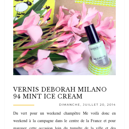
VERNIS DEBORAH MILANO
94 MINT ICE CREAM
DIMANCHE, JUILLET 20, 2014
Du vert pour un weekend champêtre Me voilà donc en
weekend à la campagne dans le centre de la France et pour
marquer cette occasion loin du tumulte de la ville et des