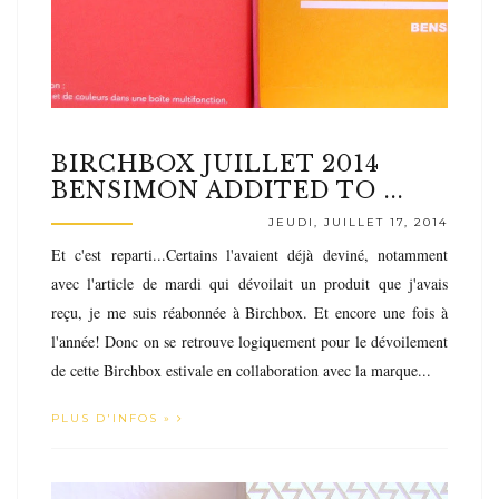
BIRCHBOX JUILLET 2014
BENSIMON ADDITED TO ...
JEUDI, JUILLET 17, 2014
Et c'est reparti...Certains l'avaient déjà deviné, notamment
avec l'article de mardi qui dévoilait un produit que j'avais
reçu, je me suis réabonnée à Birchbox. Et encore une fois à
l'année! Donc on se retrouve logiquement pour le dévoilement
de cette Birchbox estivale en collaboration avec la marque...
PLUS D'INFOS »