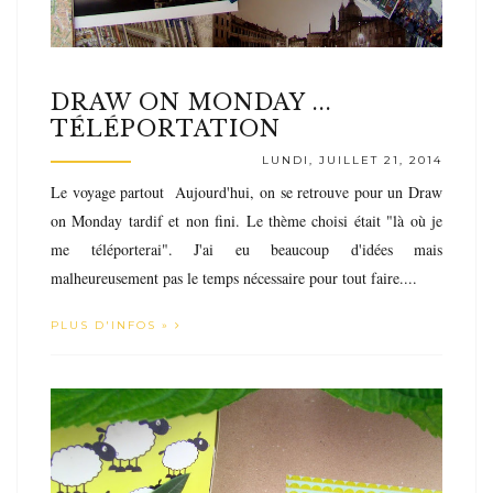
DRAW ON MONDAY ...
TÉLÉPORTATION
LUNDI, JUILLET 21, 2014
Le voyage partout Aujourd'hui, on se retrouve pour un Draw
on Monday tardif et non fini. Le thème choisi était "là où je
me téléporterai". J'ai eu beaucoup d'idées mais
malheureusement pas le temps nécessaire pour tout faire....
PLUS D'INFOS »