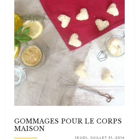
GOMMAGES POUR LE CORPS
MAISON
JEUDI, JUILLET 31, 2014