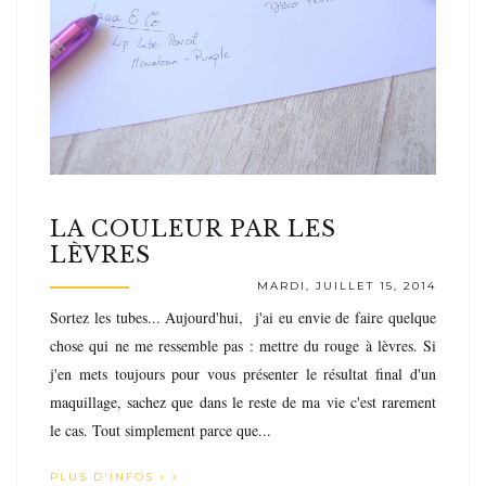
LA COULEUR PAR LES
LÈVRES
MARDI, JUILLET 15, 2014
Sortez les tubes... Aujourd'hui, j'ai eu envie de faire quelque
chose qui ne me ressemble pas : mettre du rouge à lèvres. Si
j'en mets toujours pour vous présenter le résultat final d'un
maquillage, sachez que dans le reste de ma vie c'est rarement
le cas. Tout simplement parce que...
PLUS D'INFOS »