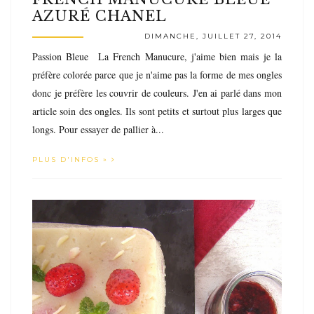
AZURÉ CHANEL
DIMANCHE, JUILLET 27, 2014
Passion Bleue La French Manucure, j'aime bien mais je la
préfère colorée parce que je n'aime pas la forme de mes ongles
donc je préfère les couvrir de couleurs. J'en ai parlé dans mon
article soin des ongles. Ils sont petits et surtout plus larges que
longs. Pour essayer de pallier à...
PLUS D'INFOS »