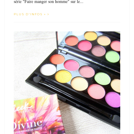
série "Faire manger son homme" sur le...
PLUS D'INFOS »