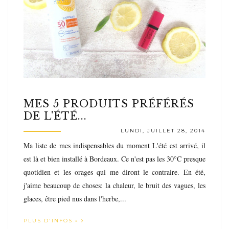
MES 5 PRODUITS PRÉFÉRÉS
DE L'ÉTÉ...
LUNDI, JUILLET 28, 2014
Ma liste de mes indispensables du moment L'été est arrivé, il
est là et bien installé à Bordeaux. Ce n'est pas les 30°C presque
quotidien et les orages qui me diront le contraire. En été,
j'aime beaucoup de choses: la chaleur, le bruit des vagues, les
glaces, être pied nus dans l'herbe,...
PLUS D'INFOS »