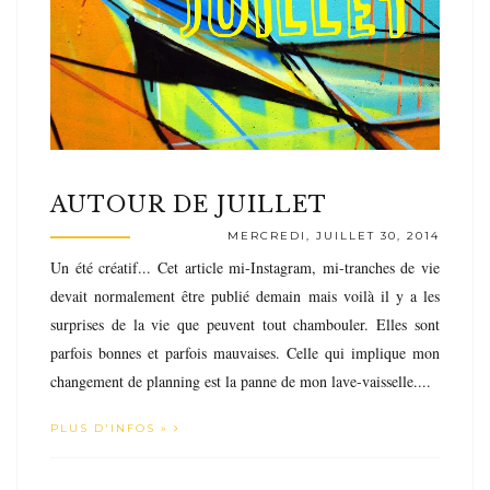
AUTOUR DE JUILLET
MERCREDI, JUILLET 30, 2014
Un été créatif... Cet article mi-Instagram, mi-tranches de vie
devait normalement être publié demain mais voilà il y a les
surprises de la vie que peuvent tout chambouler. Elles sont
parfois bonnes et parfois mauvaises. Celle qui implique mon
changement de planning est la panne de mon lave-vaisselle....
PLUS D'INFOS »