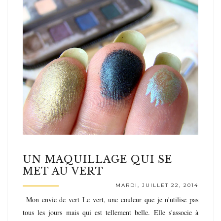
UN MAQUILLAGE QUI SE
MET AU VERT
MARDI, JUILLET 22, 2014
Mon envie de vert Le vert, une couleur que je n'utilise pas
tous les jours mais qui est tellement belle. Elle s'associe à