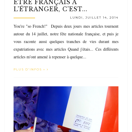
ETRE FRANÇAIS À
L'ÉTRANGER, C'EST...
LUNDI, JUILLET 14, 2014
You're "so French!" Depuis deux jours mes articles tournent
autour du 14 juillet, notre fête nationale française, et puis je
vous raconte aussi quelques tranches de vies durant mes
expatriations avec mes articles Quand j'étais... Ces différents
articles m'ont amené à repenser à quelque...
PLUS D'INFOS »