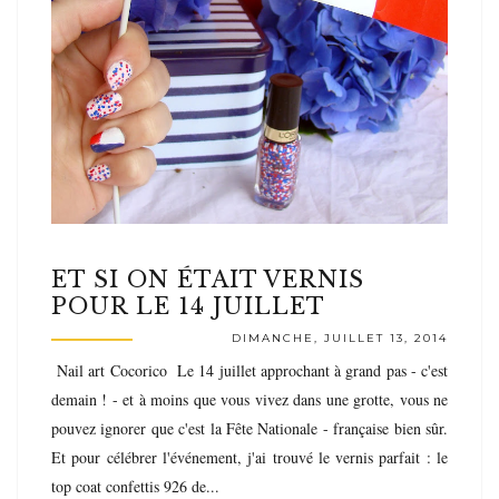
ET SI ON ÉTAIT VERNIS
POUR LE 14 JUILLET
DIMANCHE, JUILLET 13, 2014
Nail art Cocorico Le 14 juillet approchant à grand pas - c'est
demain ! - et à moins que vous vivez dans une grotte, vous ne
pouvez ignorer que c'est la Fête Nationale - française bien sûr.
Et pour célébrer l'événement, j'ai trouvé le vernis parfait : le
top coat confettis 926 de...