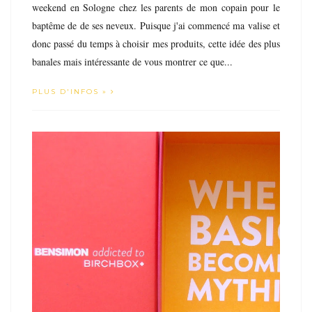
weekend en Sologne chez les parents de mon copain pour le
baptême de de ses neveux. Puisque j'ai commencé ma valise et
donc passé du temps à choisir mes produits, cette idée des plus
banales mais intéressante de vous montrer ce que...
PLUS D'INFOS »