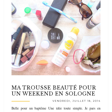
MA TROUSSE BEAUTÉ POUR
UN WEEKEND EN SOLOGNE
VENDREDI, JUILLET 18, 2014
Belle pour un baptême Une idée toute simple. Je pars en