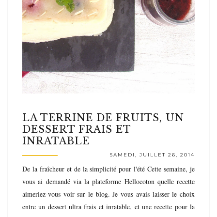
LA TERRINE DE FRUITS, UN
DESSERT FRAIS ET
INRATABLE
SAMEDI, JUILLET 26, 2014
De la fraîcheur et de la simplicité pour l'été Cette semaine, je
vous ai demandé via la plateforme Hellocoton quelle recette
aimeriez-vous voir sur le blog. Je vous avais laisser le choix
entre un dessert ultra frais et inratable, et une recette pour la