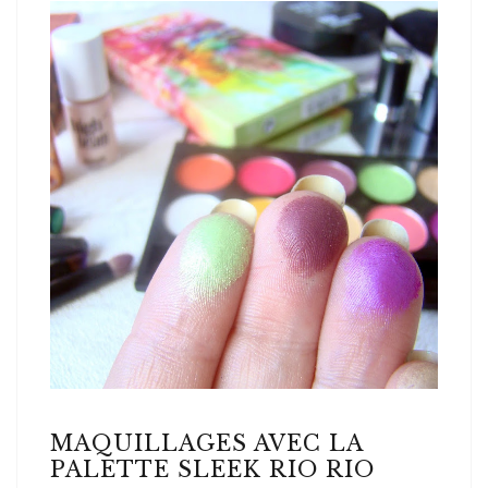
MAQUILLAGES AVEC LA
PALETTE SLEEK RIO RIO