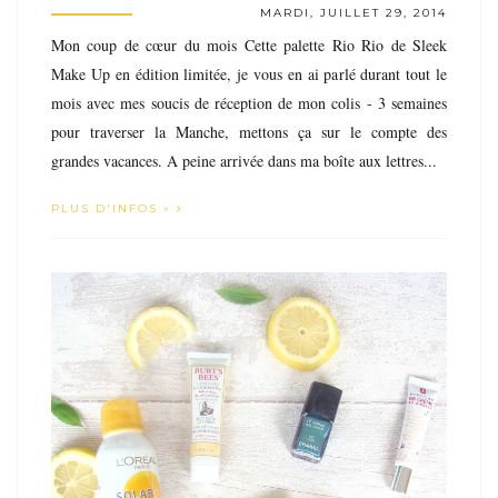
MARDI, JUILLET 29, 2014
Mon coup de cœur du mois Cette palette Rio Rio de Sleek
Make Up en édition limitée, je vous en ai parlé durant tout le
mois avec mes soucis de réception de mon colis - 3 semaines
pour traverser la Manche, mettons ça sur le compte des
grandes vacances. A peine arrivée dans ma boîte aux lettres...
PLUS D'INFOS »