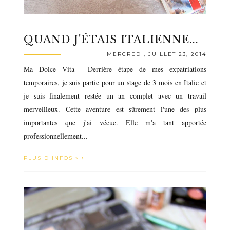
QUAND J'ÉTAIS ITALIENNE...
MERCREDI, JUILLET 23, 2014
Ma Dolce Vita Derrière étape de mes expatriations
temporaires, je suis partie pour un stage de 3 mois en Italie et
je suis finalement restée un an complet avec un travail
merveilleux. Cette aventure est sûrement l'une des plus
importantes que j'ai vécue. Elle m'a tant apportée
professionnellement...
PLUS D'INFOS »