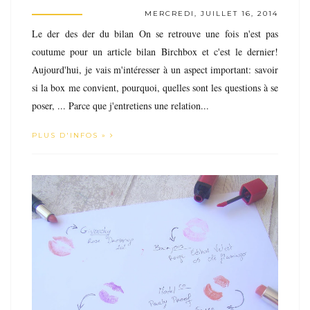
MERCREDI, JUILLET 16, 2014
Le der des der du bilan On se retrouve une fois n'est pas
coutume pour un article bilan Birchbox et c'est le dernier!
Aujourd'hui, je vais m'intéresser à un aspect important: savoir
si la box me convient, pourquoi, quelles sont les questions à se
poser, ... Parce que j'entretiens une relation...
PLUS D'INFOS »