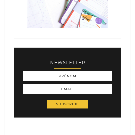
NEWSLETTER