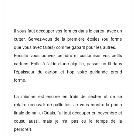
Il vous faut découper vos formes dans le carton avec un
cutter. Servez-vous de la première étoiles (ou forme
que vous avez faites) comme gabarit pour les autres.
Ensuite vous pouvez peindre et customiser vos petits
cartons. Enfin à l'aide d'une aiguille, passer un fil dans
l'épaisseur du carton et hop votre guirlande prend
forme.
La mienne est encore en train de sécher et de se
refaire recouvrir de paillettes. Je vous montre la photo
finale demain. (Ouais, j'ai tout découper en novembre et
cousu aussi, mais je n'ai pas eu le temps de la
peindre!).