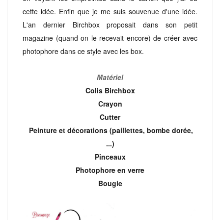
cette idée. Enfin que je me suis souvenue d'une idée.
L'an dernier Birchbox proposait dans son petit
magazine (quand on le recevait encore) de créer avec
photophore dans ce style avec les box.
Matériel
Colis Birchbox
Crayon
Cutter
Peinture et décorations (paillettes, bombe dorée,
...)
Pinceaux
Photophore en verre
Bougie