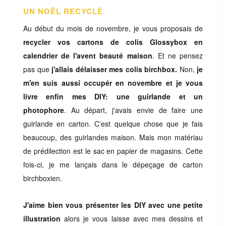
UN NOËL RECYCLÉ
Au début du mois de novembre, je vous proposais de
recycler vos cartons de colis Glossybox en
calendrier de l'avent beauté maison
. Et ne pensez
pas que
j'allais délaisser mes colis birchbox.
Non,
je
m'en suis aussi occupér en novembre et je vous
livre enfin mes DIY: une guirlande et un
photophore
. Au départ, j'avais envie de faire une
guirlande en carton. C'est quelque chose que je fais
beaucoup, des guirlandes maison. Mais mon matériau
de prédilection est le sac en papier de magasins. Cette
fois-ci, je me lançais dans le dépeçage de carton
birchboxien.
J'aime bien vous présenter les DIY avec une petite
illustration
alors je vous laisse avec mes dessins et