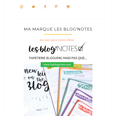
MA MARQUE LES BLOG'NOTES