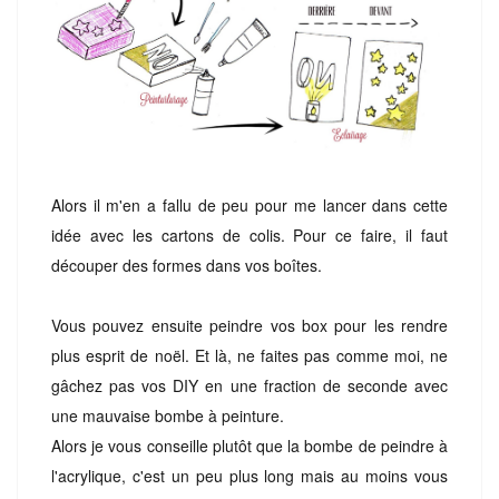
Alors il m'en a fallu de peu pour me lancer dans cette
idée avec les cartons de colis. Pour ce faire, il faut
découper des formes dans vos boîtes.
Vous pouvez ensuite peindre vos box pour les rendre
plus esprit de noël. Et là, ne faites pas comme moi, ne
gâchez pas vos DIY en une fraction de seconde avec
une mauvaise bombe à peinture.
Alors je vous conseille plutôt que la bombe de peindre à
l'acrylique, c'est un peu plus long mais au moins vous