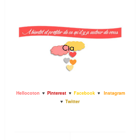
Hellocoton
♥
Pinterest
♥
Facebook
♥
Instagram
♥
Twitter