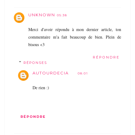
UNKNOWN
05:38
Merci d'avoir répondu à mon dernier article, ton
commentaire m'a fait beaucoup de bien. Plein de
bisous <3
RÉPONDRE
RÉPONSES
AUTOURDECIA
08:01
De rien :)
RÉPONDRE