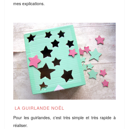
mes explications.
LA GUIRLANDE NOËL
Pour les guirlandes, c'est très simple et très rapide à
réaliser.