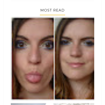
MOST READ