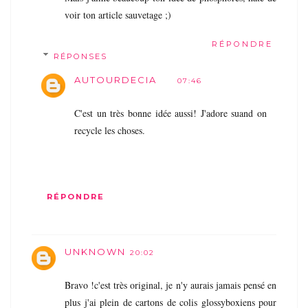
voir ton article sauvetage ;)
RÉPONDRE
RÉPONSES
AUTOURDECIA
07:46
C'est un très bonne idée aussi! J'adore suand on
recycle les choses.
RÉPONDRE
UNKNOWN
20:02
Bravo !c'est très original, je n'y aurais jamais pensé en
plus j'ai plein de cartons de colis glossyboxiens pour