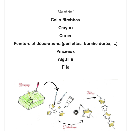
Matériel
Colis Birchbox
Crayon
Cutter
Peinture et décorations (paillettes, bombe dorée, ...)
Pinceaux
Aiguille
Fils