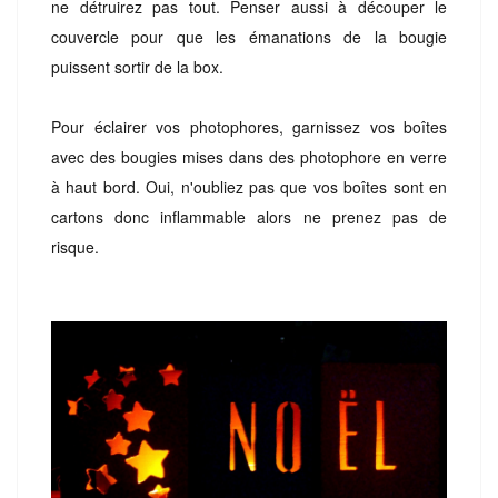
ne détruirez pas tout. Penser aussi à découper le
couvercle pour que les émanations de la bougie
puissent sortir de la box.
Pour éclairer vos photophores, garnissez vos boîtes
avec des bougies mises dans des photophore en verre
à haut bord. Oui, n'oubliez pas que vos boîtes sont en
cartons donc inflammable alors ne prenez pas de
risque.