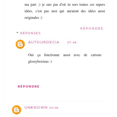
ma part ;) je sais pas d'où tu sors toutes ces supers
idées, c'est pas moi qui auraient des idées aussi
originales :)
RÉPONDRE
RÉPONSES
AUTOURDECIA
07:48
Oui ça fonctionne aussi avec de cartons
glossyboxiens :)
RÉPONDRE
UNKNOWN
20:06