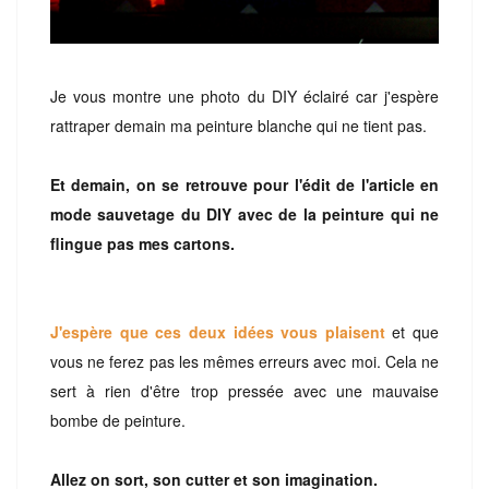
Je vous montre une photo du DIY éclairé car j'espère
rattraper demain ma peinture blanche qui ne tient pas.
Et demain, on se retrouve pour l'édit de l'article en
mode sauvetage du DIY avec de la peinture qui ne
flingue pas mes cartons.
J'espère que ces deux idées vous plaisent
et que
vous ne ferez pas les mêmes erreurs avec moi. Cela ne
sert à rien d'être trop pressée avec une mauvaise
bombe de peinture.
Allez on sort, son cutter et son imagination.