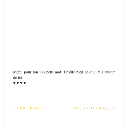
Merci pour ton joli petit mot! Profite bien ce qu'il y a autour
de toi...
♥ ♥ ♥ ♥
NEXT PAGE
PREVIOUS PAGE