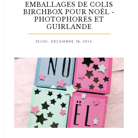
EMBALLAGES DE COLIS
BIRCHBOX POUR NOËL -
PHOTOPHORES ET
GUIRLANDE
JEUDI, DÉCEMBRE 18, 2014