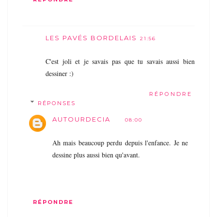
LES PAVÉS BORDELAIS
21:56
C'est joli et je savais pas que tu savais aussi bien
dessiner :)
RÉPONDRE
RÉPONSES
AUTOURDECIA
08:00
Ah mais beaucoup perdu depuis l'enfance. Je ne
dessine plus aussi bien qu'avant.
RÉPONDRE