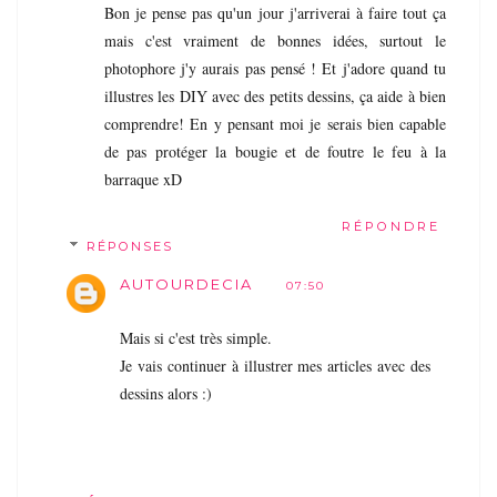
Bon je pense pas qu'un jour j'arriverai à faire tout ça
mais c'est vraiment de bonnes idées, surtout le
photophore j'y aurais pas pensé ! Et j'adore quand tu
illustres les DIY avec des petits dessins, ça aide à bien
comprendre! En y pensant moi je serais bien capable
de pas protéger la bougie et de foutre le feu à la
barraque xD
RÉPONDRE
RÉPONSES
AUTOURDECIA
07:50
Mais si c'est très simple.
Je vais continuer à illustrer mes articles avec des
dessins alors :)