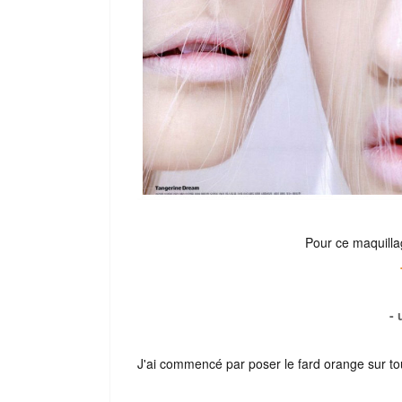
Pour ce maquilla
- 
J'ai commencé par poser le fard orange sur tout