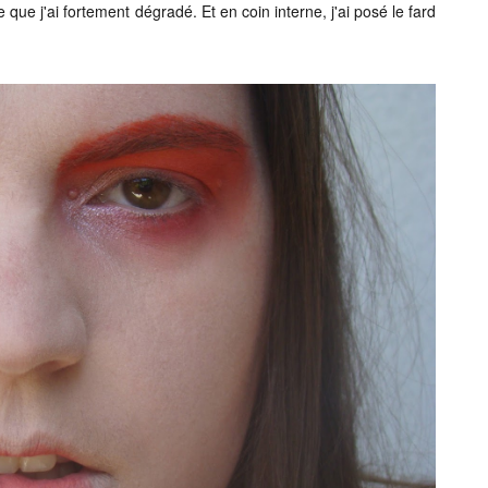
se que j'ai fortement dégradé. Et en coin interne, j'ai posé le fard