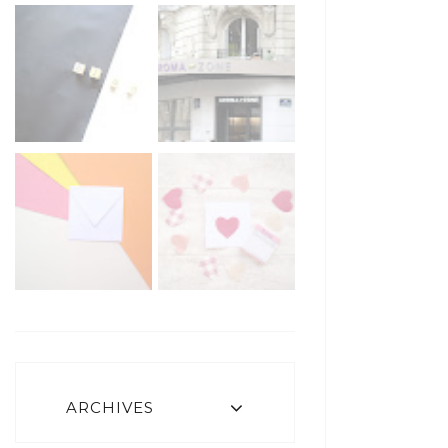
ARCHIVES