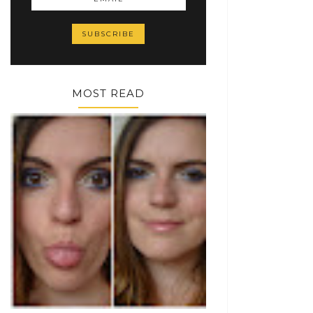
MOST READ