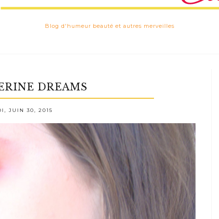
Blog d'humeur beauté et autres merveilles
ERINE DREAMS
, JUIN 30, 2015