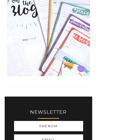
NEWSLETTER