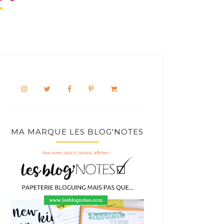
MA MARQUE LES BLOG'NOTES