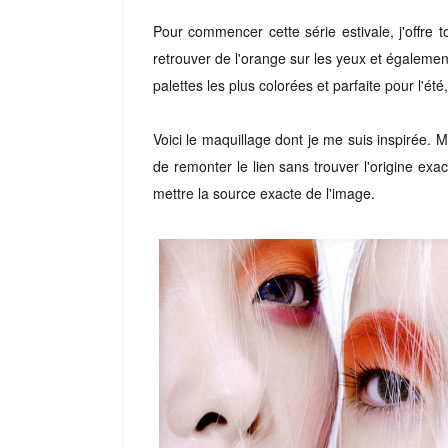
Pour commencer cette série estivale, j'offre
retrouver de l'orange sur les yeux et égalemen
palettes les plus colorées et parfaite pour l'été,
Voici le maquillage dont je me suis inspirée.
de remonter le lien sans trouver l'origine ex
mettre la source exacte de l'image.