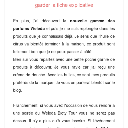
garder la fiche explicative
En plus, j'ai découvert
la nouvelle gamme des
parfums Weleda
et puis je me suis replongée dans les
produits que je connaissais déjà. Je sens que l'huile de
citrus va bientôt terminer à la maison, ce produit sent
tellement bon que je ne peux passer à côté.
Bien sûr vous repartez avec une petite poche garnie de
produits à découvrir. Je vous ravie car j'ai reçu une
crème de douche. Avec les huiles, ce sont mes produits
préférés de la marque. Je vous en parlerai bientôt sur le
blog.
Franchement, si vous avez l'occasion de vous rendre à
une soirée du Weleda Bioty Tour vous ne serez pas
dessus. Il n'y a plus qu'à vous inscrire. Si l'événement