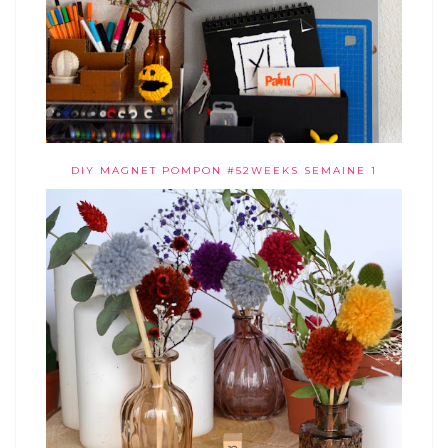
DIY MAGNET POMPON #52WEEKS SEMAINE 1