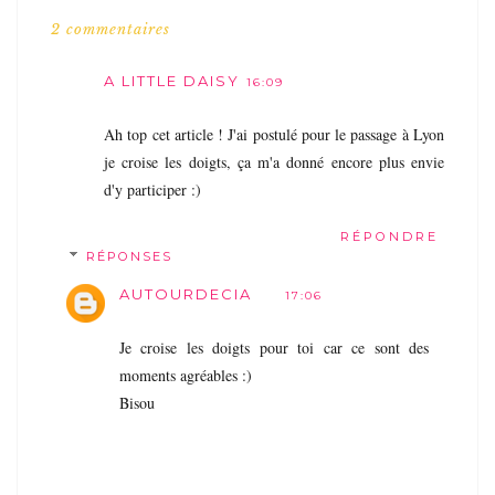
2 commentaires
A LITTLE DAISY
16:09
Ah top cet article ! J'ai postulé pour le passage à Lyon
je croise les doigts, ça m'a donné encore plus envie
d'y participer :)
RÉPONDRE
RÉPONSES
AUTOURDECIA
17:06
Je croise les doigts pour toi car ce sont des
moments agréables :)
Bisou