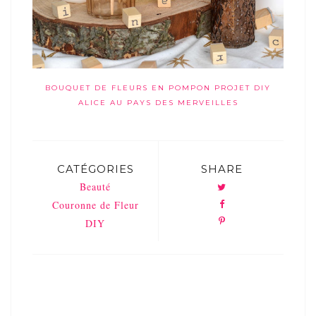
BOUQUET DE FLEURS EN POMPON PROJET DIY
ALICE AU PAYS DES MERVEILLES
CATÉGORIES
SHARE
Beauté
Couronne de Fleur
DIY