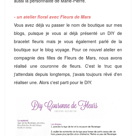
aussi la personnalité de Marie-Pierre.
- un atelier floral avec Fleurs de Mars
Vous avez déjà vu passer le nom de boutique sur mes
blogs, puisque je vous ai déjà présenté un DIY de
bracelet fleuris mais je vous également parlé de la
boutique sur le blog voyage. Pour ce nouvel atelier en
compagnie des filles de Fleurs de Mars, nous avons
réalisé une couronne de fleurs. C'est le truc que
j'attendais depuis longtemps, j'avais toujours rêv
é
d'en
réaliser une. Alors c'est parti pour le DIY.