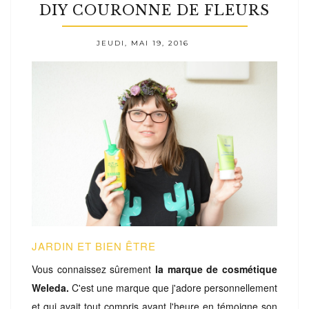
DIY COURONNE DE FLEURS
JEUDI, MAI 19, 2016
JARDIN ET BIEN ÊTRE
Vous connaissez sûrement
la marque de cosmétique
Weleda.
C'est une marque que j'adore personnellement
et qui avait tout compris avant l'heure en témoigne son