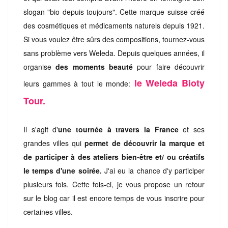
slogan "bio depuis toujours". Cette marque suisse créé
des cosmétiques et médicaments naturels depuis 1921.
Si vous voulez être sûrs des compositions, tournez-vous
sans problème vers Weleda. Depuis quelques années, il
organise
des moments beauté
pour faire découvrir
le Weleda Bioty
leurs gammes à tout le monde:
Tour.
Il s'agit d'
une tournée à travers la France
et ses
grandes villes qui
permet de découvrir la marque et
de participer à des ateliers bien-être et/ ou créatifs
le temps d'une soirée.
J'ai eu la chance d'y participer
plusieurs fois. Cette fois-ci, je vous propose un retour
sur le blog car il est encore temps de vous inscrire pour
certaines villes.