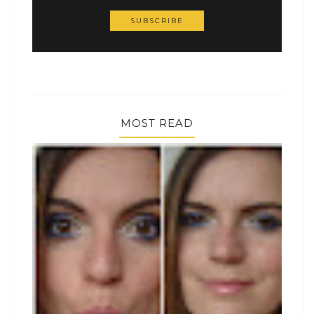
MOST READ