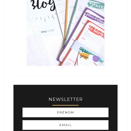
NEWSLETTER