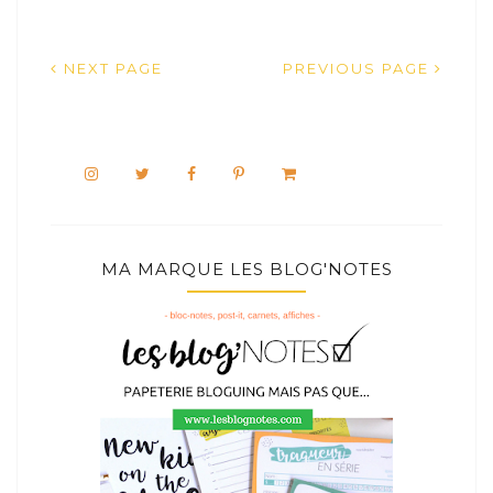
NEXT PAGE
PREVIOUS PAGE
MA MARQUE LES BLOG'NOTES