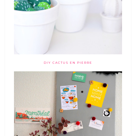
DIY CACTUS EN PIERRE