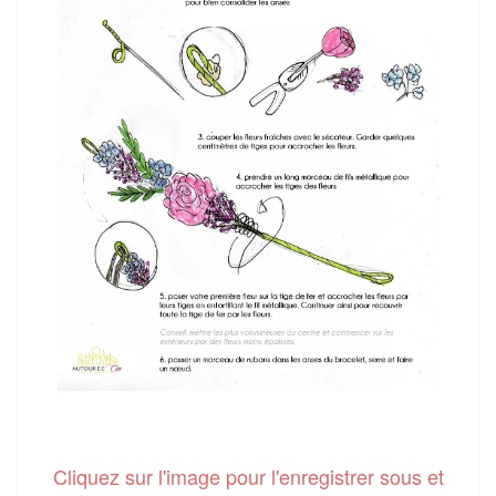
Cliquez sur l'image pour l'enregistrer sous et