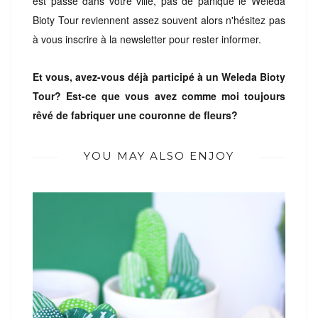
est passé dans votre ville, pas de panique le Weleda
Bioty Tour reviennent assez souvent alors n'hésitez pas
à vous inscrire à la newsletter pour rester informer.
Et vous, avez-vous déjà participé à un Weleda Bioty
Tour? Est-ce que vous avez comme moi toujours
rêvé de fabriquer une couronne de fleurs?
YOU MAY ALSO ENJOY