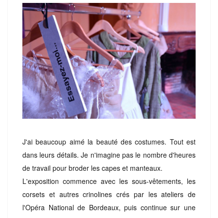
J'ai beaucoup aimé la beauté des costumes. Tout est
dans leurs détails. Je n'imagine pas le nombre d'heures
de travail pour broder les capes et manteaux.
L'exposition commence avec les sous-vêtements, les
corsets et autres crinolines crés par les ateliers de
l'Opéra National de Bordeaux, puis continue sur une