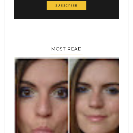
MOST READ