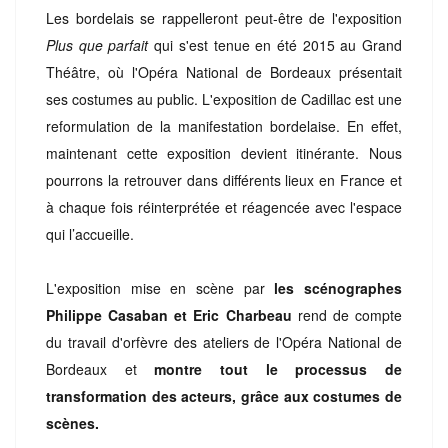
Les bordelais se rappelleront peut-être de l'exposition
Plus que parfait
qui s'est tenue en été 2015 au Grand
Théâtre, où l'Opéra National de Bordeaux présentait
ses costumes au public. L'exposition de Cadillac est une
reformulation de la manifestation bordelaise. En effet,
maintenant cette exposition devient itinérante. Nous
pourrons la retrouver dans différents lieux en France et
à chaque fois réinterprétée et réagencée avec l'espace
qui l’accueille.
L'exposition mise en scène par
les scénographes
Philippe Casaban et Eric Charbeau
rend de compte
du travail d'orfèvre des ateliers de l'Opéra National de
Bordeaux et
montre tout le processus de
transformation des acteurs, grâce aux costumes de
scènes.