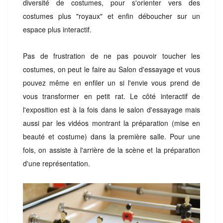
diversité de costumes, pour s'orienter vers des
costumes plus "royaux" et enfin déboucher sur un
espace plus interactif.
Pas de frustration de ne pas pouvoir toucher les
costumes, on peut le faire au Salon d'essayage et vous
pouvez même en enfiler un si l'envie vous prend de
vous transformer en petit rat. Le côté interactif de
l
'exposition
est à la fois
dans
le salon d'essayage mais
aussi par les vidéos montrant la préparation (mise en
beauté et costume) dans la première salle. Pour une
fois, on assiste à l'arrière de la scène et la préparation
d'une représentation.