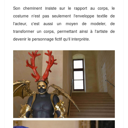
Son cheminent insiste sur le rapport au corps, le
costume n'est pas seulement l'enveloppe textile de
l'acteur, c'est aussi un moyen de modeler, de
transformer un corps, permettant ainsi à l'artiste de
devenir le personnage fictif qu'il interprète.