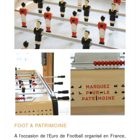
FOOT & PATRIMOINE
A l'occasion de l'Euro de Football organisé en France,