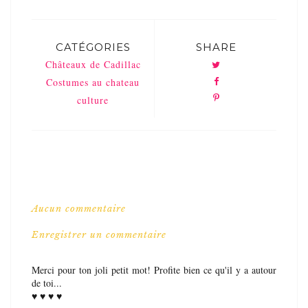
CATÉGORIES
SHARE
Châteaux de Cadillac
Costumes au chateau
culture
Aucun commentaire
Enregistrer un commentaire
Merci pour ton joli petit mot! Profite bien ce qu'il y a autour
de toi...
♥ ♥ ♥ ♥