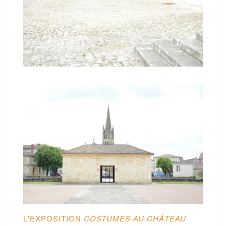
L'EXPOSITION
COSTUMES AU CHÂTEAU