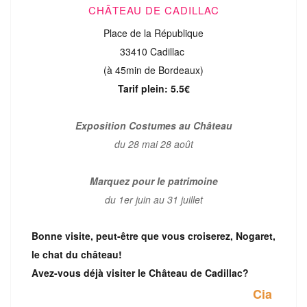
CHÂTEAU DE CADILLAC
Place de la République
33410 Cadillac
(à 45min de Bordeaux)
Tarif plein: 5.5€
Exposition Costumes au Château
du 28 mai 28 août
Marquez pour le patrimoine
du 1er juin au 31 juillet
Bonne visite, peut-être que vous croiserez, Nogaret,
le chat du château!
Avez-vous déjà visiter le Château de Cadillac?
Cia