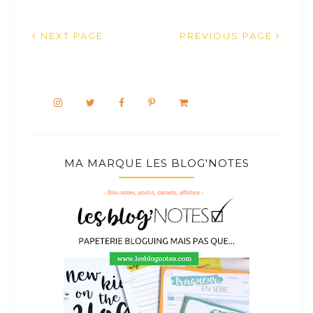
NEXT PAGE
PREVIOUS PAGE
MA MARQUE LES BLOG'NOTES