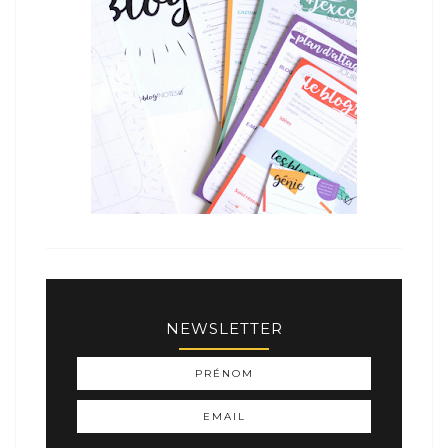
NEWSLETTER