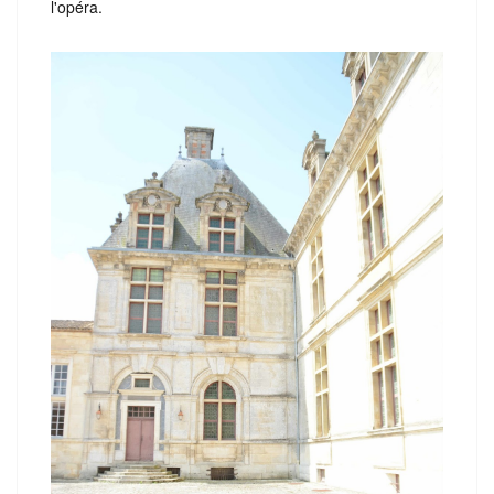
l'opéra.