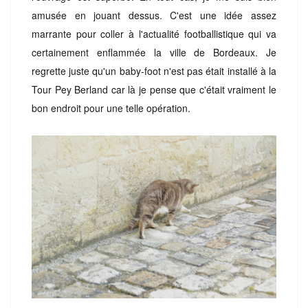
amusée en jouant dessus. C'est une idée assez
marrante pour coller à l'actualité footballistique qui va
certainement enflammée la ville de Bordeaux. Je
regrette juste qu'un baby-foot n'est pas était installé à la
Tour Pey Berland car là je pense que c'était vraiment le
bon endroit pour une telle opération.