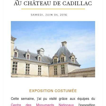
AU CHÂTEAU DE CADILLAC
SAMEDI, JUIN 04, 2016
EXPOSITION COSTUMÉE
Cette semaine, j'ai pu visité
grâce aux équipes du
Centre des Monuments Nationaux
l'exposition