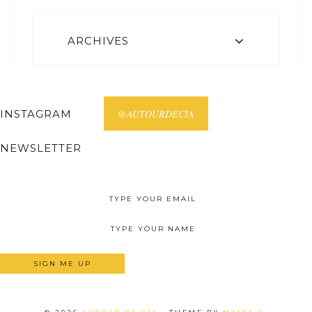
ARCHIVES
INSTAGRAM
@AUTOURDECIA
NEWSLETTER
Receive all posts on your email.