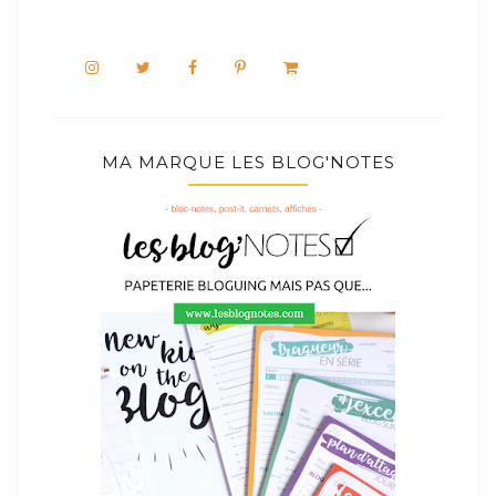
MA MARQUE LES BLOG'NOTES