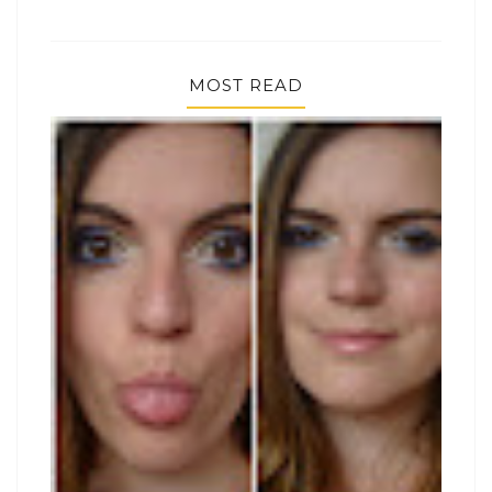
MOST READ