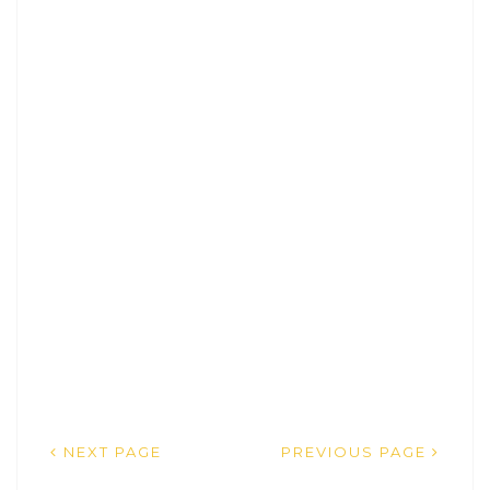
NEXT PAGE
PREVIOUS PAGE