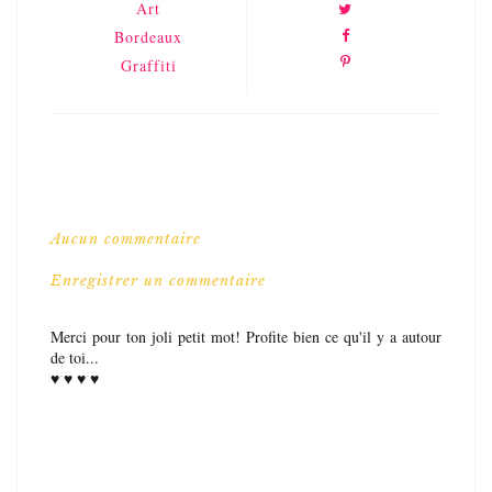
Art
Bordeaux
Graffiti
Aucun commentaire
Enregistrer un commentaire
Merci pour ton joli petit mot! Profite bien ce qu'il y a autour
de toi...
♥ ♥ ♥ ♥