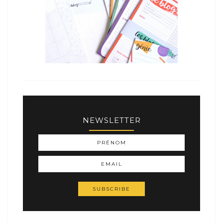
NEWSLETTER