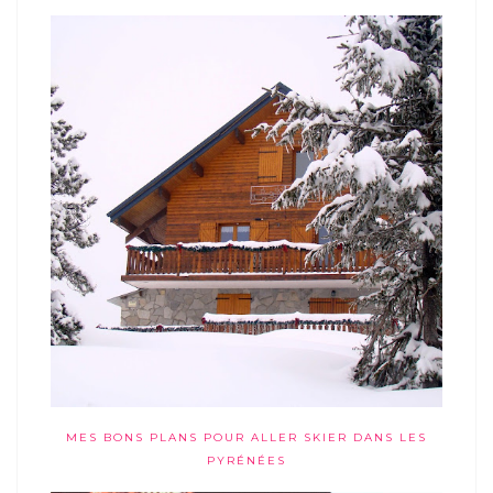
MES BONS PLANS POUR ALLER SKIER DANS LES
PYRÉNÉES