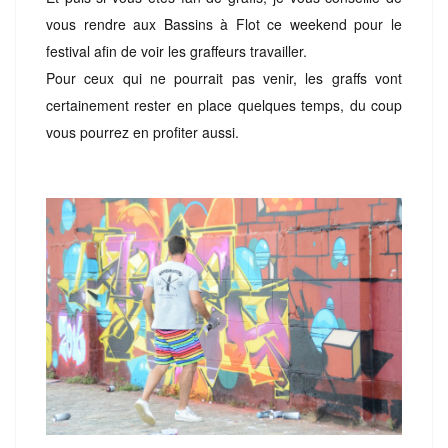
vous rendre aux Bassins à Flot ce weekend pour le
festival afin de voir les graffeurs travailler.
Pour ceux qui ne pourrait pas venir, les graffs vont
certainement rester en place quelques temps, du coup
vous pourrez en profiter aussi.