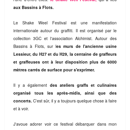
aux Bassins à Flots.
Le Shake Weel Festival est une manifestation
internationale autour du graffiti. Il est organisé par le
collection 3GC et l'association Alchimist. Autour des
Bassins à Flots, sur l
es murs de l'ancienne usine
Lessieur, du H27 et du H29, la centaine de graffeurs
et graffeuses ont à leur disposition plus de 6000
mètres carrés de surface pour s'exprimer.
Il y a également
des ateliers graffs et culinaires
organisé tous les après-midis, ainsi que des
concerts.
C'est sûr, il y a toujours quelque chose à faire
et à voir.
J'avoue adorer voir ce festival débarquer dans mon