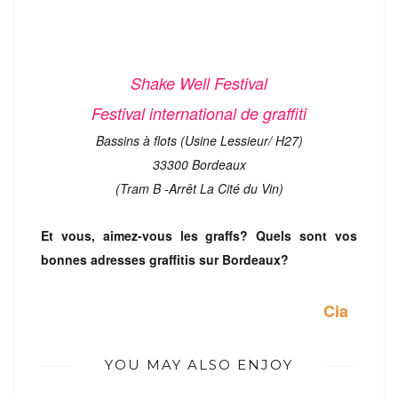
Shake We
l
l Festival
Festival international de graffiti
Bassins à flots (Usine Lessieur/ H27)
33300 Bordeaux
(Tram B -Arrêt La Cité du Vin)
Et vous, aimez-vous les graffs? Quels sont vos
bonnes adresses graffitis sur Bordeaux?
Cia
YOU MAY ALSO ENJOY