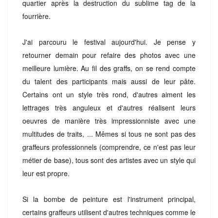
quartier après la destruction du sublime tag de la
fourrière.
J'ai parcouru le festival aujourd'hui. Je pense y
retourner demain pour refaire des photos
avec
une
meilleure lumière. Au fil des graffs, on se rend compte
du talent des participants mais aussi de leur pâte.
Certains ont un style très rond, d'autres aiment les
lettrages très anguleux et d'autres réalisent leurs
oeuvres de manière très impressionniste avec une
multitudes de traits, ... Mêmes si tous ne sont pas des
graffeurs professionnels (comprendre, ce n'est pas leur
métier de base), tous sont des artistes avec un style qui
leur est propre.
Si la bombe de peinture est l'instrument principal,
certains graffeurs utilisent d'autres techniques comme le