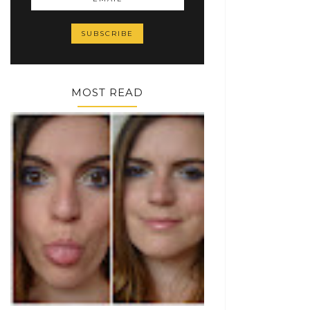
MOST READ