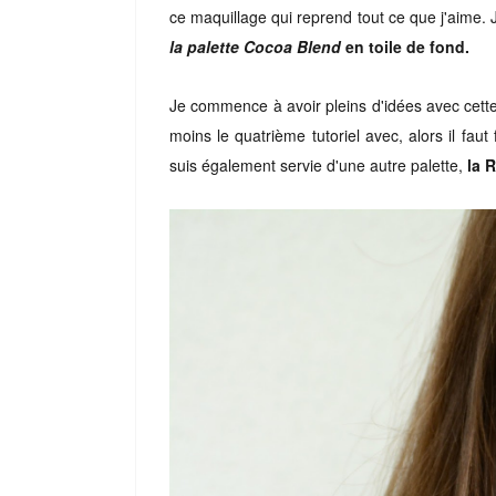
ce maquillage qui reprend tout ce que j'aime. 
la palette Cocoa Blend
en toile de fond.
Je commence à avoir pleins d'idées avec cette 
moins le quatrième tutoriel avec, alors il fa
suis également servie d'une autre palette,
la R