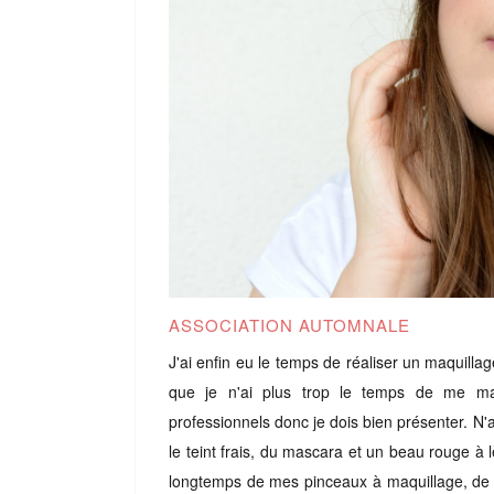
ASSOCIATION AUTOMNALE
J'ai enfin eu le temps de réaliser un maquillag
que je n'ai plus trop le temps de me maq
professionnels donc je dois bien présenter. N'
le teint frais, du mascara et un beau rouge à 
longtemps de mes pinceaux à maquillage, de l