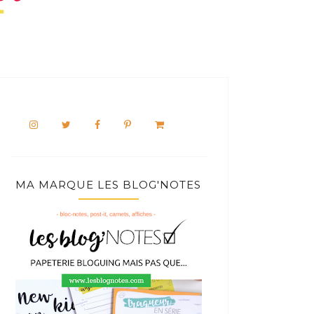
MA MARQUE LES BLOG'NOTES