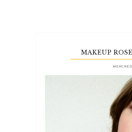
MAKEUP ROSE
MERCREDI