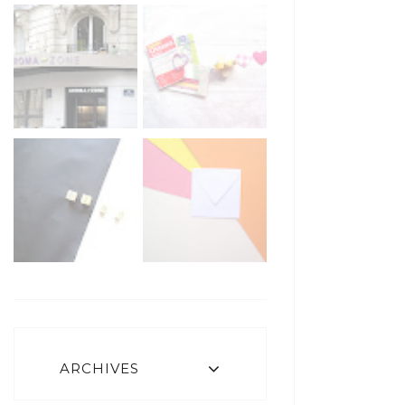
ARCHIVES