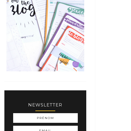
NEWSLETTER