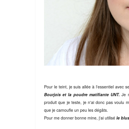
Pour le teint, je suis allée à l'essentiel avec
Bourjois et la poudre matifiante UNT.
Je n
produit que je teste, je n'ai donc pas voulu m
que je camoufle un peu les dégâts.
Pour me donner bonne mine, j'ai utilisé
le blu