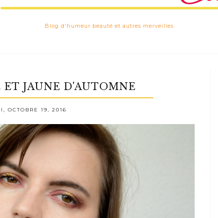
Blog d'humeur beauté et autres merveilles
 ET JAUNE D'AUTOMNE
, OCTOBRE 19, 2016