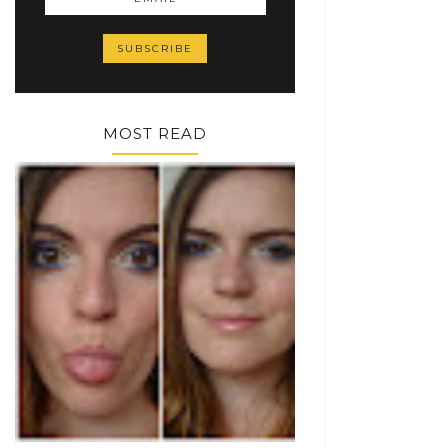
MOST READ