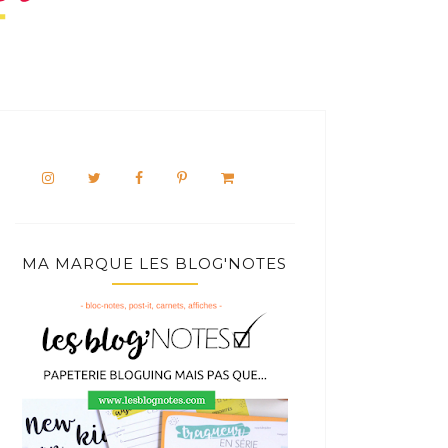
MA MARQUE LES BLOG'NOTES