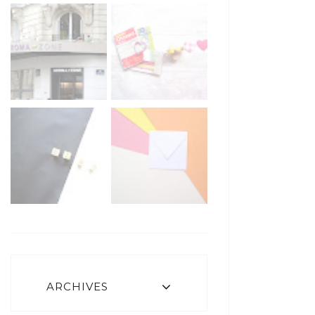
ARCHIVES