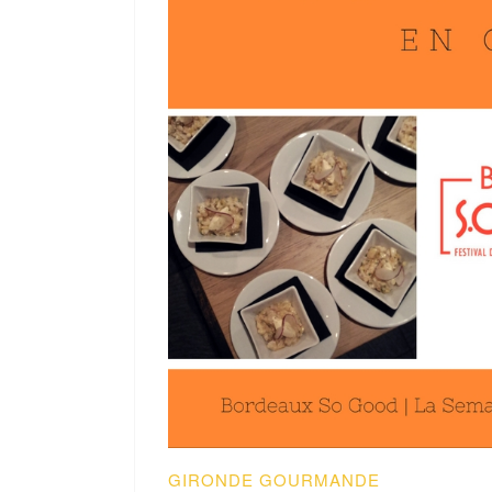
GIRONDE GOURMANDE