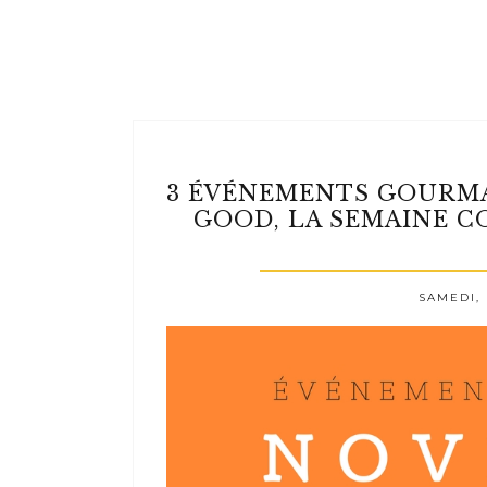
3 ÉVÉNEMENTS GOURMA
GOOD, LA SEMAINE C
SAMEDI,