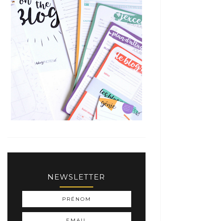
NEWSLETTER