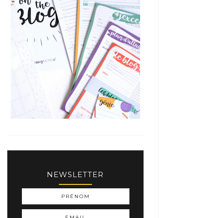
NEWSLETTER