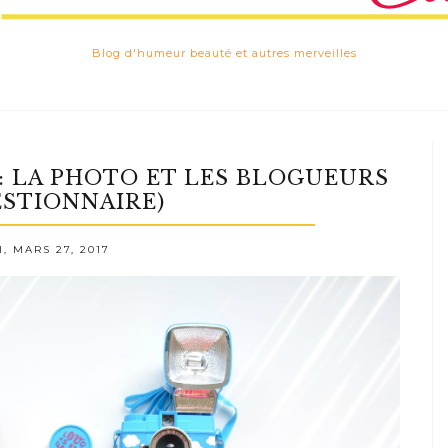
Blog d'humeur beauté et autres merveilles
F: LA PHOTO ET LES BLOGUEURS
ESTIONNAIRE)
, MARS 27, 2017