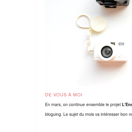
DE VOUS À MOI
En mars, on continue ensemble le projet
L'En
bloguing. Le sujet du mois va intéresser bon 