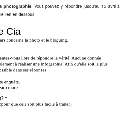
la photographie.
Vous pouvez y répondre jusqu'au 15 avril à
u le lien en dessous.