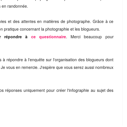
s en randonnée.
vies et des attentes en matières de photographe. Grâce à ce
 pratique concernant la photographie et les blogueurs.
 répondre à
ce questionnaire
. Merci beaucoup pour
 à répondre à l'enquête sur l'organisation des blogueurs dont
e. Je vous en remercie. J'espère que vous serez aussi nombreux
s réponses uniquement pour créer l'infographie au sujet des