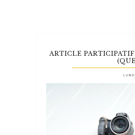
ARTICLE PARTICIPATI
(QU
LUNDI