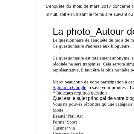
L'enquête du mois de mars 2017
concerne
minuit, soit en utilisant le formulaire suivant o