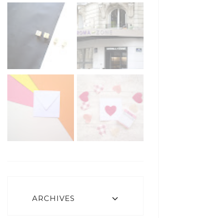
ARCHIVES