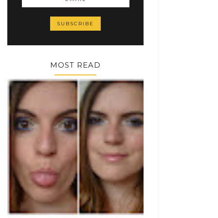
MOST READ