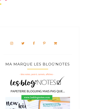
MA MARQUE LES BLOG'NOTES