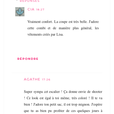
RÉPONSES
CIA
18:27
Vraiment confort. La coupe est très belle. J'adore
cette combi et de manière plus général, les
vêtements créés par Lisa.
RÉPONDRE
AGATHE
17:26
Super sympa cet escalier ! Ça donne envie de shooter
! Ce look est égal à toi même, très coloré ! Il te va
bien ! J'adore ton petit sac, il est trop mignon. J'espère
que tu as bien pu profiter de ces quelques jours à