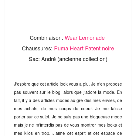
Combinaison:
Wear Lemonade
Chaussures:
Puma Heart Patent noire
Sac: André (ancienne collection)
J'espère que cet article look vous a plu. Je n'en propose
pas souvent sur le blog, alors que j'adore la mode. En
fait, il y a des articles modes au gré des mes envies, de
mes achats, de mes coups de coeur. Je me laisse
porter sur ce sujet. Je ne suis pas une blogueuse mode
mais je ne m'interdis pas de vous montrer mes looks et
mes kilos en trop. J'aime cet esprit et cet espace de