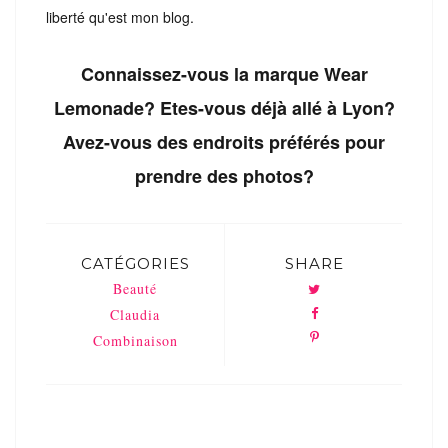
liberté qu'est mon blog.
Connaissez-vous la marque Wear
Lemonade? Etes-vous déjà allé à Lyon?
Avez-vous des endroits préférés pour
prendre des photos?
CATÉGORIES
SHARE
Beauté
Claudia
Combinaison