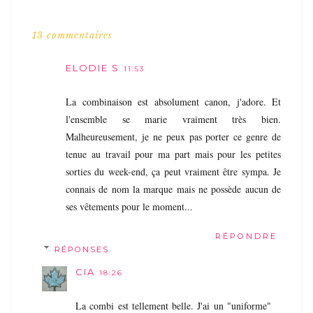
13 commentaires
ELODIE S
11:53
La combinaison est absolument canon, j'adore. Et
l'ensemble se marie vraiment très bien.
Malheureusement, je ne peux pas porter ce genre de
tenue au travail pour ma part mais pour les petites
sorties du week-end, ça peut vraiment être sympa. Je
connais de nom la marque mais ne possède aucun de
ses vêtements pour le moment...
RÉPONDRE
RÉPONSES
CIA
18:26
La combi est tellement belle. J'ai un "uniforme"