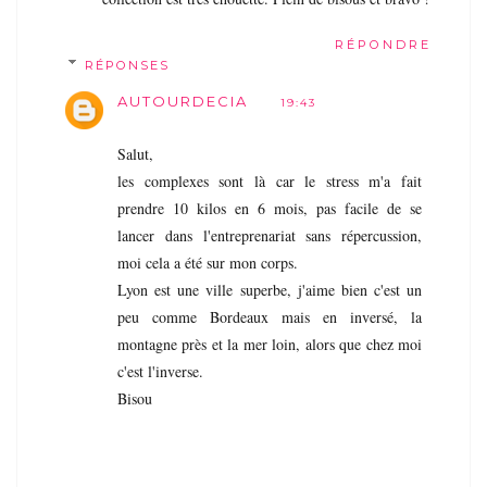
RÉPONDRE
RÉPONSES
AUTOURDECIA
19:43
Salut,
les complexes sont là car le stress m'a fait
prendre 10 kilos en 6 mois, pas facile de se
lancer dans l'entreprenariat sans répercussion,
moi cela a été sur mon corps.
Lyon est une ville superbe, j'aime bien c'est un
peu comme Bordeaux mais en inversé, la
montagne près et la mer loin, alors que chez moi
c'est l'inverse.
Bisou