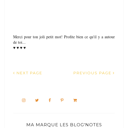
Merci pour ton joli petit mot! Profite bien ce qu'il y a autour
de toi...
♥ ♥ ♥ ♥
NEXT PAGE
PREVIOUS PAGE
MA MARQUE LES BLOG'NOTES