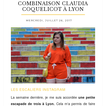
COMBINAISON CLAUDIA
COQUELICOT À LYON
MERCREDI, JUILLET 26, 2017
LES ESCALIERS INSTAGRAM
La semaine dernière, je me suis accordée
une petite
escapade de trois à Lyon.
Cela m'a permis de faire