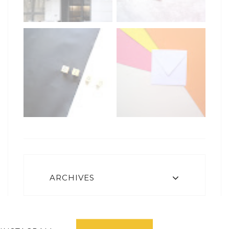
ARCHIVES