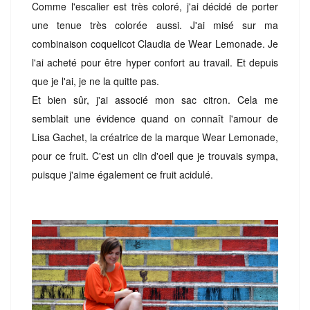
Comme l'escalier est très coloré, j'ai décidé de porter
une tenue très colorée aussi. J'ai misé sur ma
combinaison coquelicot Claudia de Wear Lemonade. Je
l'ai acheté pour être hyper confort au travail. Et depuis
que je l'ai, je ne la quitte pas.
Et bien sûr, j'ai associé mon sac citron. Cela me
semblait une évidence quand on connaît l'amour de
Lisa Gachet, la créatrice de la marque Wear Lemonade,
pour ce fruit. C'est un clin d'oeil que je trouvais sympa,
puisque j'aime également ce fruit acidulé.