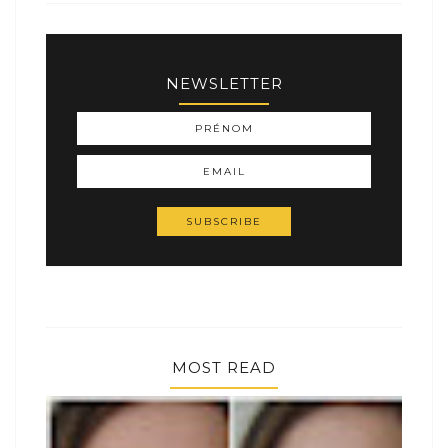
NEWSLETTER
MOST READ