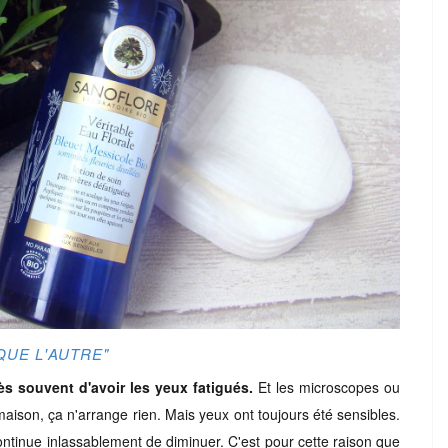
QUE L'AUTRE"
très souvent d'avoir les yeux fatigués.
Et les microscopes ou
 maison, ça n'arrange rien. Mais yeux ont toujours été sensibles.
ontinue inlassablement de diminuer. C'est pour cette raison que