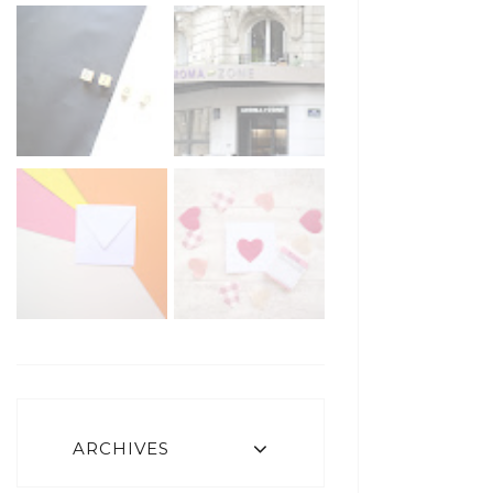
ARCHIVES