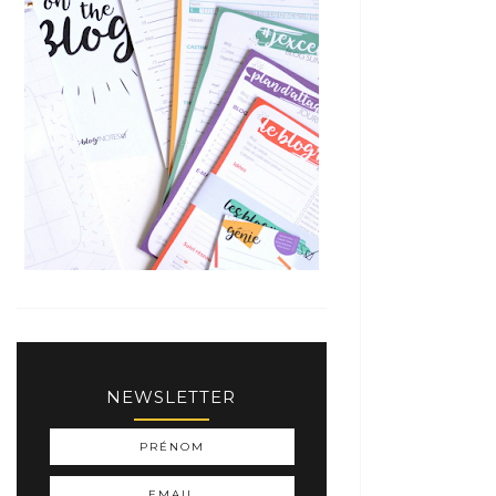
NEWSLETTER