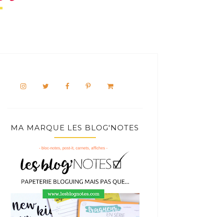
MA MARQUE LES BLOG'NOTES