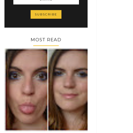
MOST READ