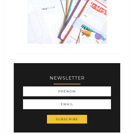
NEWSLETTER