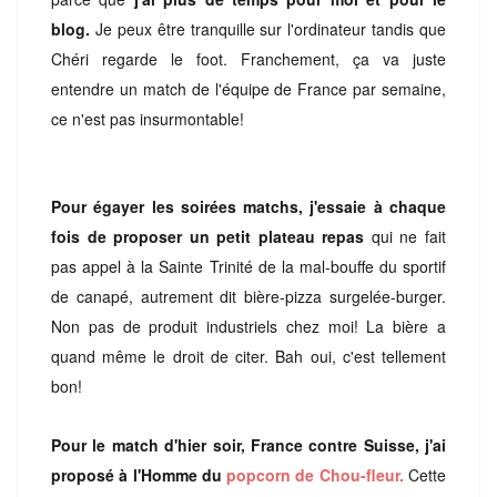
blog.
Je peux être tranquille sur l'ordinateur tandis que
Chéri regarde le foot. Franchement, ça va juste
entendre un match de l'équipe de France par semaine,
ce n'est pas insurmontable!
Pour égayer les soirées matchs, j'essaie à chaque
fois de proposer un petit plateau repas
qui ne fait
pas appel à la Sainte Trinité de la mal-bouffe du sportif
de canapé, autrement dit bière-pizza surgelée-burger.
Non pas de produit industriels chez moi! La bière a
quand même le droit de citer. Bah oui, c'est tellement
bon!
Pour le match d'hier soir, France contre Suisse, j'ai
proposé à l'Homme du
popcorn de Chou-fleur.
Cette