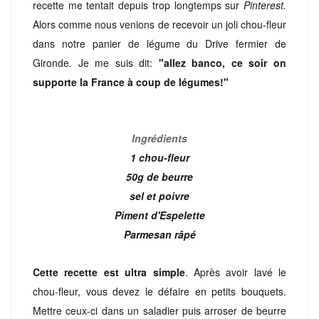
recette me tentait depuis trop longtemps sur
Pinterest.
Alors comme nous venions de recevoir un joli chou-fleur
dans notre panier de légume du Drive fermier de
Gironde. Je me suis dit:
"allez banco, ce soir on
supporte la France à coup de légumes!"
Ingrédients
1 chou-fleur
50g de beurre
sel et poivre
Piment d'Espelette
Parmesan râpé
Cette recette est ultra simple
. Après avoir lavé le
chou-fleur, vous devez le défaire en petits bouquets.
Mettre ceux-ci dans un saladier puis arroser de beurre