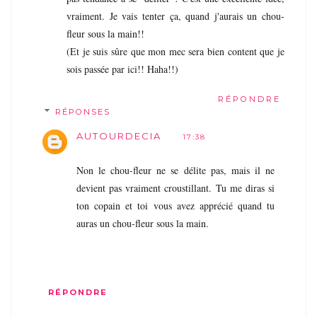
vraiment. Je vais tenter ça, quand j'aurais un chou-
fleur sous la main!!
(Et je suis sûre que mon mec sera bien content que je
sois passée par ici!! Haha!!)
RÉPONDRE
RÉPONSES
AUTOURDECIA
17:38
Non le chou-fleur ne se délite pas, mais il ne
devient pas vraiment croustillant. Tu me diras si
ton copain et toi vous avez apprécié quand tu
auras un chou-fleur sous la main.
RÉPONDRE