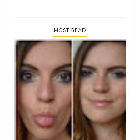
MOST READ