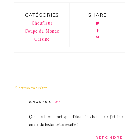
CATÉGORIES
SHARE
Choufleur
Coupe du Monde
Cuisine
6 commentaires
ANONYME
10:41
Qui l'eut cru, moi qui déteste le chou-fleur j'ai bien
envie de tester cette recette!
RÉPONDRE