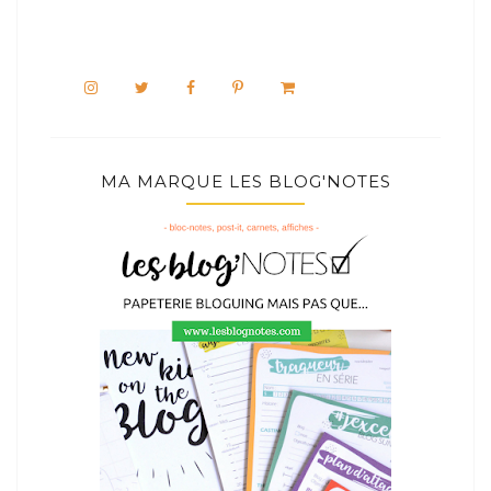
MA MARQUE LES BLOG'NOTES