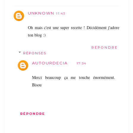
UNKNOWN
11:43
Oh mais c'est une super recette ! Décidément j'adore
ton blog :)
RÉPONDRE
RÉPONSES
AUTOURDECIA
17:34
Merci beaucoup ça me touche énormément.
Bisou
RÉPONDRE