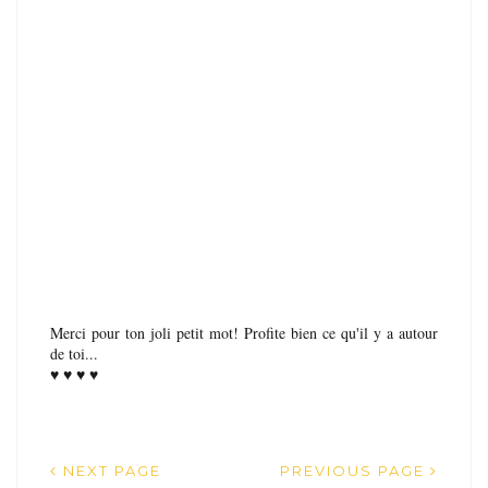
Merci pour ton joli petit mot! Profite bien ce qu'il y a autour
de toi...
♥ ♥ ♥ ♥
NEXT PAGE
PREVIOUS PAGE