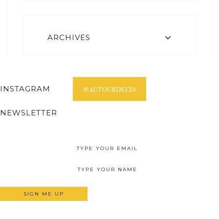
ARCHIVES
INSTAGRAM
@AUTOURDECIA
NEWSLETTER
Receive all posts on your email.