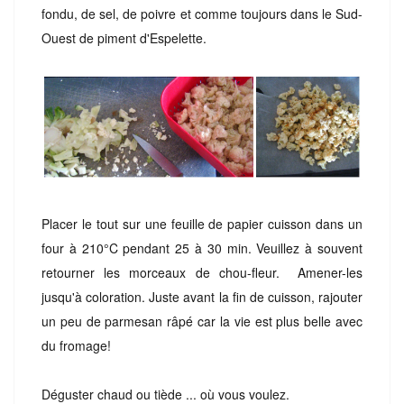
fondu, de sel, de poivre et comme toujours dans le Sud-
Ouest de piment d'Espelette.
Placer le tout sur une feuille de papier cuisson dans un
four à 210°C pendant 25 à 30 min. Veuillez à souvent
retourner les morceaux de chou-fleur. Amener-les
jusqu'à coloration. Juste avant la fin de cuisson, rajouter
un peu de parmesan râpé car la vie est plus belle avec
du fromage!
Déguster chaud ou tiède ... où vous voulez.