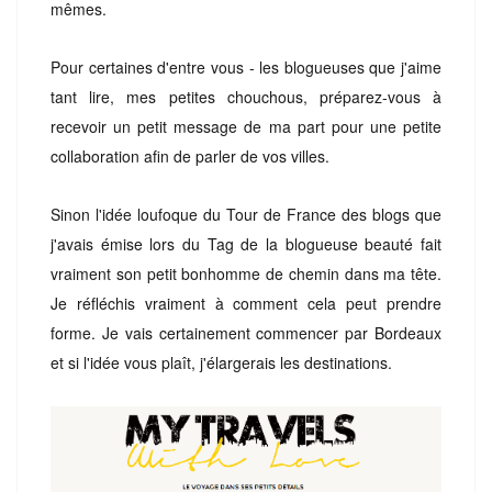
mêmes.
Pour certaines d'entre vous - les blogueuses que j'aime
tant lire, mes petites chouchous, préparez-vous à
recevoir un petit message de ma part pour une petite
collaboration afin de parler de vos villes.
Sinon l'idée loufoque du Tour de France des blogs que
j'avais émise lors du Tag de la blogueuse beauté fait
vraiment son petit bonhomme de chemin dans ma tête.
Je réfléchis vraiment à comment cela peut prendre
forme. Je vais certainement commencer par Bordeaux
et si l'idée vous plaît, j'élargerais les destinations.