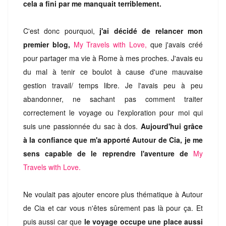
cela a fini par me manquait terriblement.
C'est donc pourquoi,
j'ai décidé de relancer mon
premier blog,
My Travels with Love,
que j'avais créé
pour partager ma vie à Rome à mes proches. J'avais eu
du mal à tenir ce boulot à cause d'une mauvaise
gestion travail/ temps libre. Je l'avais peu à peu
abandonner, ne sachant pas comment traiter
correctement le voyage ou l'exploration pour moi qui
suis une passionnée du sac à dos.
Aujourd'hui grâce
à la confiance que m'a apporté Autour de Cia, je me
sens capable de le reprendre l'aventure de
My
Travels with Love.
Ne voulait pas ajouter encore plus thématique à Autour
de Cia et car vous n'êtes sûrement pas là pour ça. Et
puis aussi car que
le voyage occupe une place aussi