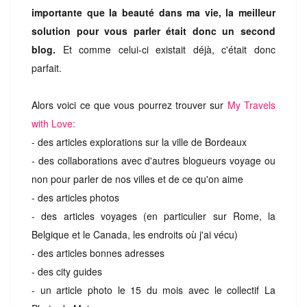
importante que la beauté dans ma vie, la meilleur
solution pour vous parler était donc un second
blog.
Et comme celui-ci existait déjà, c'était donc
parfait.
Alors voici ce que vous pourrez trouver sur
My Travels
with Love:
- des articles explorations sur la ville de Bordeaux
- des collaborations avec d'autres blogueurs voyage ou
non pour parler de nos villes et de ce qu'on aime
- des articles photos
- des articles voyages (en particulier sur Rome, la
Belgique et le Canada, les endroits où j'ai vécu)
- des articles bonnes adresses
- des city guides
- un article photo le 15 du mois avec le collectif La