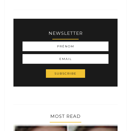
NEWSLETTER
MOST READ