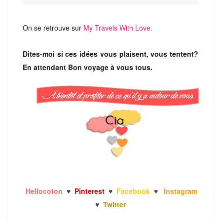
On se retrouve sur
My Travels With Love.
Dites-moi si ces idées vous plaisent, vous tentent?
En attendant Bon voyage à vous tous.
Hellocoton
♥
Pinterest
♥
Facebook
♥
Instagram
♥
Twitter