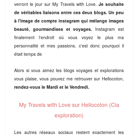
verront le jour sur My Travels with Love.
Je souhaite
de véritables liaisons entre ces deux blogs. Un peu
à l'image de compte instagram qui mélange images
beauté, gourmandises et voyages.
Instagram est
finalement l'endroit où vous voyez le plus ma
personnalité et mes passions, c'est donc pourquoi il
était temps de
Alors si vous aimez les blogs voyages et explorations
vous plaise, vous pouvez me retrouver sur Hellocoton,
rendez-vous le Mardi et le Vendredi.
My Travels with Love sur Hellocoton (Cia
exploration)
Les autres réseaux sociaux restent exactement les