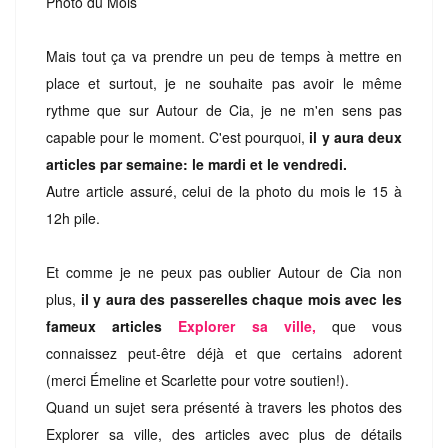
Photo du Mois
Mais tout ça va prendre un peu de temps à mettre en
place et surtout, je ne souhaite pas avoir le même
rythme que sur Autour de Cia, je ne m'en sens pas
capable pour le moment. C'est pourquoi,
il y aura deux
articles par semaine: le mardi et le vendredi.
Autre article assuré, celui de la photo du mois le 15 à
12h pile.
Et comme je ne peux pas oublier Autour de Cia non
plus,
il y aura des passerelles chaque mois avec les
fameux articles
Explorer sa ville,
que vous
connaissez peut-être déjà et que certains adorent
(merci Émeline et Scarlette pour votre soutien!).
Quand un sujet sera présenté à travers les photos des
Explorer sa ville, des articles avec plus de détails