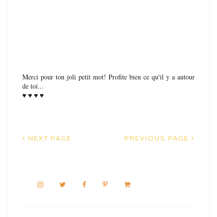
Merci pour ton joli petit mot! Profite bien ce qu'il y a autour
de toi...
♥ ♥ ♥ ♥
NEXT PAGE
PREVIOUS PAGE