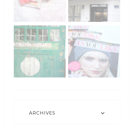
ARCHIVES