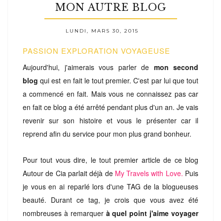
MON AUTRE BLOG
LUNDI, MARS 30, 2015
PASSION EXPLORATION VOYAGEUSE
Aujourd'hui, j'aimerais vous parler de
mon second
blog
qui est en fait le tout premier. C'est par lui que tout
a commencé en fait. Mais vous ne connaissez pas car
en fait ce blog a été arrêté pendant plus d'un an. Je vais
revenir sur son histoire et vous le présenter car il
reprend afin du service pour mon plus grand bonheur.
Pour tout vous dire, le tout premier article de ce blog
Autour de Cia parlait déjà de
My Travels with Love.
Puis
je vous en ai reparlé lors d'une TAG de la blogueuses
beauté. Durant ce tag, je crois que vous avez été
nombreuses à remarquer
à quel point j'aime voyager