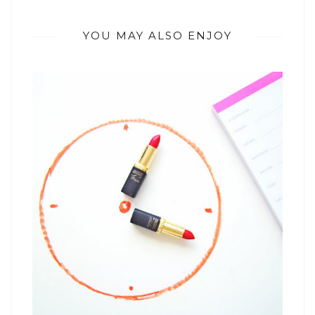
YOU MAY ALSO ENJOY