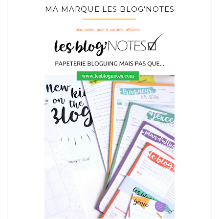
MA MARQUE LES BLOG'NOTES