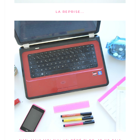
LA REPRISE...