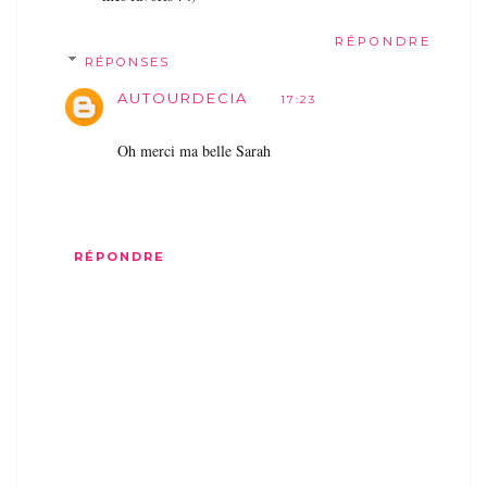
RÉPONDRE
RÉPONSES
AUTOURDECIA
17:23
Oh merci ma belle Sarah
RÉPONDRE