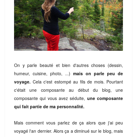
On y parle beauté et bien d'autres choses (dessin,
humeur, cuisine, photo, ...)
mais on parle peu de
voyage.
Cela c'est estompé au fils de mois. Pourtant
c'était une composante au début du blog, une
composante qui vous avez séduite,
une composante
qui fait partie de ma personnalité.
Mais comment vous parlez de ça alors que j'ai peu
voyagé l'an dernier. Alors ça a diminué sur le blog, mais