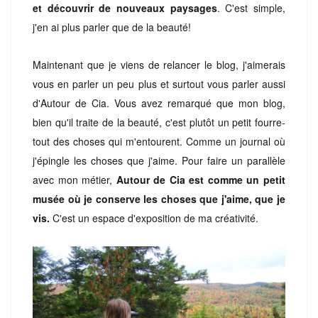
et découvrir de nouveaux paysages
. C'est simple,
j'en ai plus parler que de la beauté!
Maintenant que je viens de relancer le blog, j'aimerais
vous en parler un peu plus et surtout vous parler aussi
d'Autour de Cia. Vous avez remarqué que mon blog,
bien qu'il traite de la beauté, c'est plutôt un petit fourre-
tout des choses qui m'entourent. Comme un journal où
j'épingle les choses que j'aime. Pour faire un parallèle
avec mon métier,
Autour de Cia est comme un petit
musée où je conserve les choses que j'aime, que je
vis.
C'est un espace d'exposition de ma créativité.