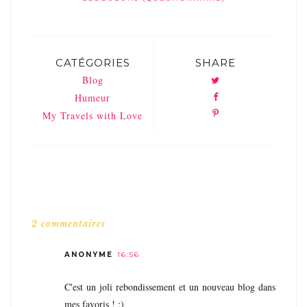
CATÉGORIES
SHARE
Blog
Humeur
My Travels with Love
2 commentaires
ANONYME
16:56
C'est un joli rebondissement et un nouveau blog dans
mes favoris ! :)