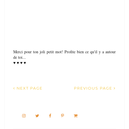
Merci pour ton joli petit mot! Profite bien ce qu'il y a autour
de toi...
♥ ♥ ♥ ♥
NEXT PAGE
PREVIOUS PAGE