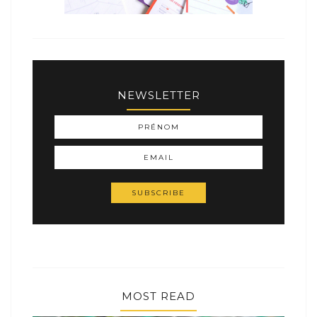
NEWSLETTER
MOST READ