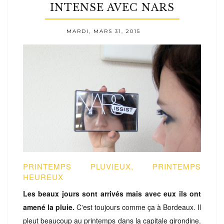
INTENSE AVEC NARS
MARDI, MARS 31, 2015
PRINTEMPS PLUVIEUX, PRINTEMPS
HEUREUX
Les beaux jours sont arrivés mais avec eux ils ont
amené la pluie.
C'est toujours comme ça à Bordeaux. Il
pleut beaucoup au printemps dans la capitale girondine.