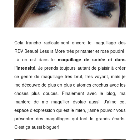
Cela tranche radicalement encore le maquillage des
RDV Beauté Less is More très printanier et rose poudré.
Là on est dans le
maquillage de soirée et dans
l'intensité.
Je prends toujours autant de plaisir à créer
ce genre de maquillage très brut, très voyant, mais je
me découvre de plus en plus d'atomes crochus avec les
choses plus douces. Finalement avec le blog, ma
manière de me maquiller évolue aussi. J'aime cet
espace d'expression qui est le mien, j'aime pouvoir vous
présenter des maquillages qui font le grands écarts.
C'est ça aussi bloguer!