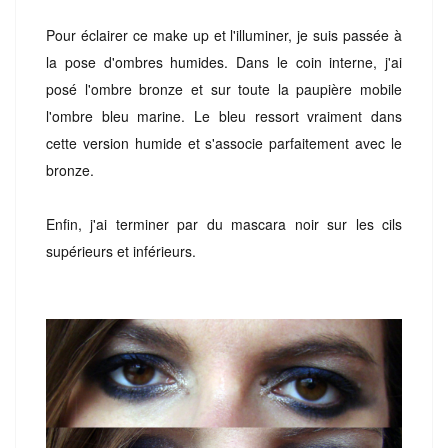
Pour éclairer ce make up et l'illuminer, je suis passée à
la pose d'ombres humides. Dans le coin interne, j'ai
posé l'ombre bronze et sur toute la paupière mobile
l'ombre bleu marine. Le bleu ressort vraiment dans
cette version humide et s'associe parfaitement avec le
bronze.
Enfin, j'ai terminer par du mascara noir sur les cils
supérieurs et inférieurs.