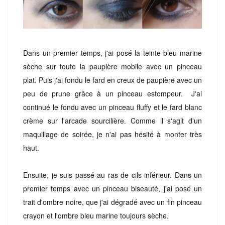
Dans un premier temps, j'ai posé la teinte bleu marine
sèche sur toute la paupière mobile avec un pinceau
plat. Puis j'ai fondu le fard en creux de paupière avec un
peu de prune grâce à un pinceau estompeur. J'ai
continué le fondu avec un pinceau fluffy et le fard blanc
crème sur l'arcade sourcilière. Comme il s'agit d'un
maquillage de soirée, je n'ai pas hésité à monter très
haut.
Ensuite, je suis passé au ras de cils inférieur. Dans un
premier temps avec un pinceau biseauté, j'ai posé un
trait d'ombre noire, que j'ai dégradé avec un fin pinceau
crayon et l'ombre bleu marine toujours sèche.