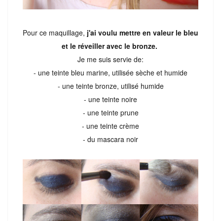
Pour ce maquillage,
j'ai voulu mettre en valeur le bleu
et le réveiller avec le bronze.
Je me suis servie de:
- une teinte bleu marine, utilisée sèche et humide
- une teinte bronze, utilisé humide
- une teinte noire
- une teinte prune
- une teinte crème
- du mascara noir