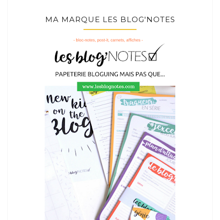
MA MARQUE LES BLOG'NOTES