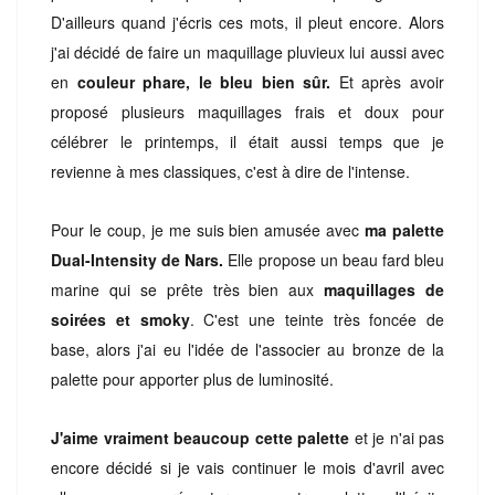
D'ailleurs quand j'écris ces mots, il pleut encore. Alors
j'ai décidé de faire un maquillage pluvieux lui aussi avec
en
couleur phare, le bleu bien sûr.
Et après avoir
proposé plusieurs maquillages frais et doux pour
célébrer le printemps, il était aussi temps que je
revienne à mes classiques, c'est à dire de l'intense.
Pour le coup, je me suis bien amusée avec
ma palette
Dual-Intensity de Nars.
Elle propose un beau fard bleu
marine qui se prête très bien aux
maquillages de
soirées et smoky
. C'est une teinte très foncée de
base, alors j'ai eu l'idée de l'associer au bronze de la
palette pour apporter plus de luminosité.
J'aime vraiment beaucoup cette palette
et je n'ai pas
encore décidé si je vais continuer le mois d'avril avec