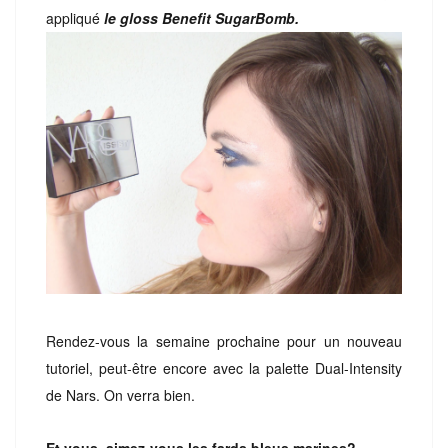
appliqué
le gloss Benefit SugarBomb.
Rendez-vous la semaine prochaine pour un nouveau
tutoriel, peut-être encore avec la palette Dual-Intensity
de Nars. On verra bien.