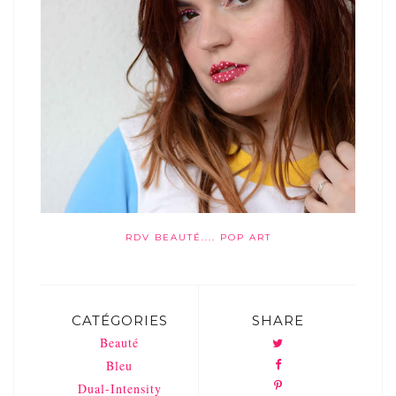
RDV BEAUTÉ.... POP ART
CATÉGORIES
SHARE
Beauté
Bleu
Dual-Intensity