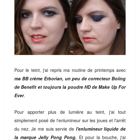
Pour le teint, j'ai repris ma routine de printemps avec
ma BB crème Erborian, un peu de correcteur Boiing
de Benefit et toujours la poudre HD de Make Up For
Ever
.
Pour apporter plus de lumière au teint, j'ai tout
simplement posé de l'enlumineur sur les joues et l'arrêt
du nez. Je me suis servie de
l'enlumineur liquide de
la marque Jelly Pong Pong.
Et pour la bouche, j'ai