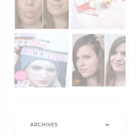
ARCHIVES