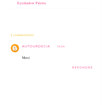
Eyeshadow Palette
1 commentaire
AUTOURDECIA
13:04
Merci
RÉPONDRE