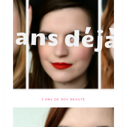
3 ANS DE RDV BEAUTÉ