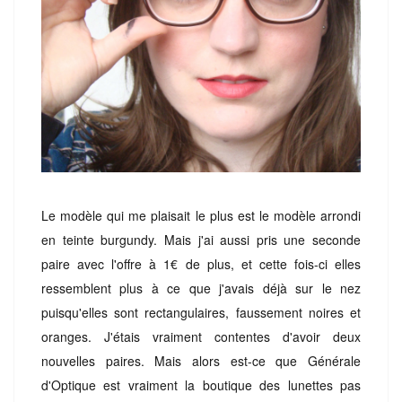
Le modèle qui me plaisait le plus est le modèle arrondi
en teinte burgundy. Mais j'ai aussi pris une seconde
paire avec l'offre à 1€ de plus, et cette fois-ci elles
ressemblent plus à ce que j'avais déjà sur le nez
puisqu'elles sont rectangulaires, faussement noires et
oranges. J'étais vraiment contentes d'avoir deux
nouvelles paires. Mais alors est-ce que Générale
d'Optique est vraiment la boutique des lunettes pas