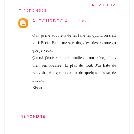
RÉPONDRE
RÉPONSES
AUTOURDECIA
15:07
Oui, je me souviens de tes lunettes quand on s'est
vu à Paris. Et je me suis dis, c'est des comme ça
que je veux.
Quand j'étais sur la mutuelle de ma mère, j'étais
bien remboursée, là plus du tout. J'ai hâte de
pouvoir changer pour avoir quelque chose de
mieux.
Bisou
RÉPONDRE