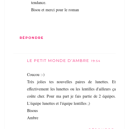
tendance.
Bisou et merci pour le roman
RÉPONDRE
LE PETIT MONDE D'AMBRE
19:54
Coucou :-)
Très jolies tes nouvelles paires de lunettes. Et
effectivement les lunettes ou les lentilles d'ailleurs ça
coûte cher. Pour ma part je fais partie de 2 équipes.
L'équipe lunettes et l'équipe lentilles ;)
Bisous
Ambre