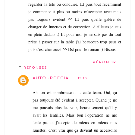
regarder la télé ou conduire. Et puis tout récemment
je commence à plus ou moins m'accepter avec mais
pas toujours évident ^^ Et puis quelle galère de
changer de lunettes et de correction, d'ailleurs je suis
en plein dedans :) Et pour moi je ne suis pas du tout
prête à passer sur la table j'ai beaucoup trop peur et
puis c'est cher aussi ^^ Dsl pour le roman :) Bisous
RÉPONDRE
RÉPONSES
AUTOURDECIA
15:10
Ah, on est nombreuse dans cette team. Oui, ça
pas toujours été évident à accepter. Quand je ne
me pouvais plus les voir, heureusement qu'il y
avait les lentilles. Mais bon l'opération ne me
tente pas et j'accepte de mieux en mieux mes
lunettes. C'est vrai que ça devient un accessoire