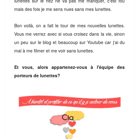
lunettes sur le nez ne va pas me manquer, c'est fou
mais des fois je me sens nues sans mes lunettes.
Bon voilà, on a fait le tour de mes nouvelles lunettes.
Vous me verrez avec si vous croisez dans la vie, sinon
un peu sur le blog et beaucoup sur Youtube car j'ai du
mal à me filmer et me voir sans lunettes.
Et vous, alors appartenez-vous à l'équipe des
porteurs de lunettes?