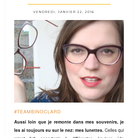
VENDREDI, JANVIER 22, 2016
#TEAMBINOCLARD
Aussi loin que je remonte dans mes souvenirs, je
les ai toujours eu sur le nez: mes lunettes.
Celles qui