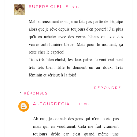
SUPERFICI'ELLE
14:12
Malheureusement non, je ne fais pas partie de l'équipe
alors que je rêve depuis toujours d'en porter!! J'ai plus
qu'à en acheter avec des verres blancs ou avec des
verres anti-lumière bleue. Mais pour le moment, ça
reste cher le caprice!
Tu as très bien choisi, les deux paires te vont vraiment
très très bien. Elle te donnent un air doux. Très
féminin et sérieux à la fois!
RÉPONDRE
RÉPONSES
AUTOURDECIA
15:08
Ah oui, je connais des gens qui n'ont porte pas
mais qui en voudraient. Cela me fait vraiment
toujours drôle car c'est quand même une