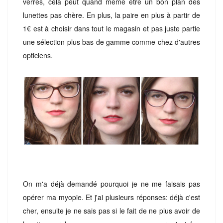
verres, cela peut quand même être un bon plan des
lunettes pas chère. En plus, la paire en plus à partir de
1€ est à choisir dans tout le magasin et pas juste partie
une sélection plus bas de gamme comme chez d'autres
opticiens.
On m'a déjà demandé pourquoi je ne me faisais pas
opérer ma myopie. Et j'ai plusieurs réponses: déjà c'est
cher, ensuite je ne sais pas si le fait de ne plus avoir de