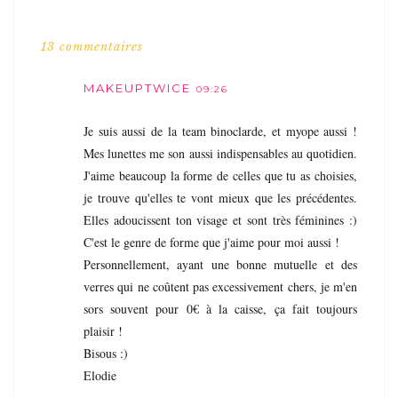
13 commentaires
MAKEUPTWICE
09:26
Je suis aussi de la team binoclarde, et myope aussi !
Mes lunettes me son aussi indispensables au quotidien.
J'aime beaucoup la forme de celles que tu as choisies,
je trouve qu'elles te vont mieux que les précédentes.
Elles adoucissent ton visage et sont très féminines :)
C'est le genre de forme que j'aime pour moi aussi !
Personnellement, ayant une bonne mutuelle et des
verres qui ne coûtent pas excessivement chers, je m'en
sors souvent pour 0€ à la caisse, ça fait toujours
plaisir !
Bisous :)
Elodie