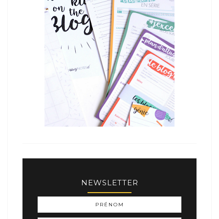
NEWSLETTER