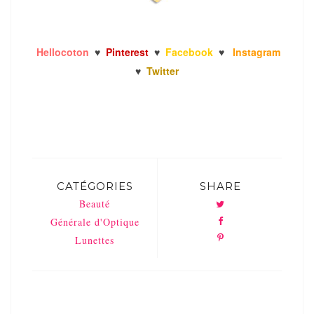
Hellocoton
♥
Pinterest
♥
Facebook
♥
Instagram
♥
Twitter
CATÉGORIES
SHARE
Beauté
Générale d'Optique
Lunettes