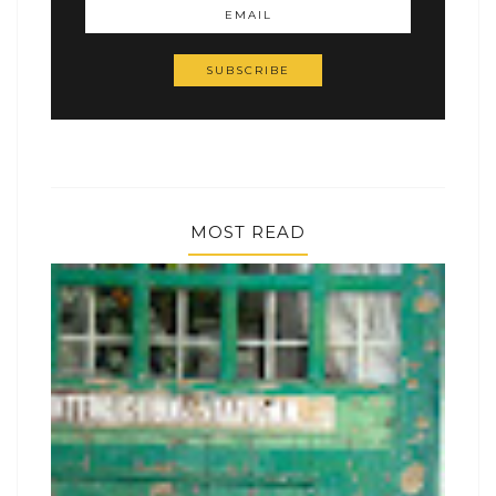
MOST READ