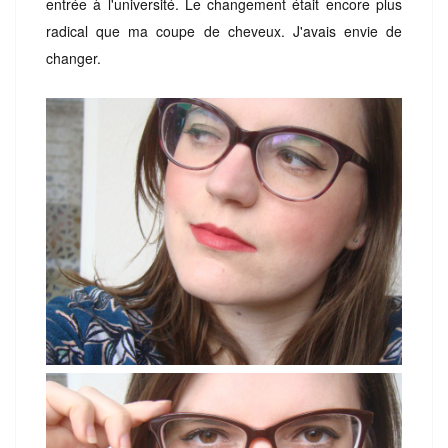
entrée à l'université. Le changement était encore plus
radical que ma coupe de cheveux. J'avais envie de
changer.