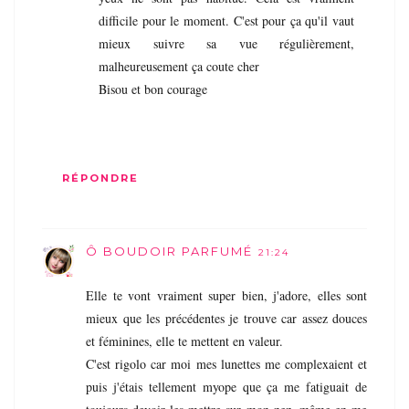
difficile pour le moment. C'est pour ça qu'il vaut
mieux suivre sa vue régulièrement,
malheureusement ça coute cher
Bisou et bon courage
RÉPONDRE
Ô BOUDOIR PARFUMÉ
21:24
Elle te vont vraiment super bien, j'adore, elles sont
mieux que les précédentes je trouve car assez douces
et féminines, elle te mettent en valeur.
C'est rigolo car moi mes lunettes me complexaient et
puis j'étais tellement myope que ça me fatiguait de