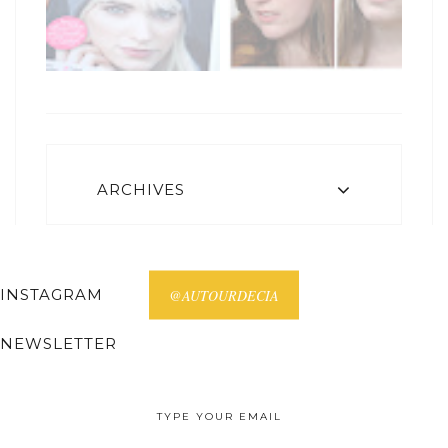
ARCHIVES
INSTAGRAM
@AUTOURDECIA
NEWSLETTER
Receive all posts on your email.