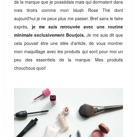
de la marque que je possédais mais qui dormaient dans
mes tiroirs comme mon blush Rose Thé dont
aujourd'hui je ne peux plus me passer. Bref sans le faire
exprès,
je me suis retrouvée avec une routine
minimale exclusivement Bourjois.
Je me suis dit que
cela pouvait être une idée d'article, de vous montrer
mon maquillage avec les produits qui sont pour moi un
peu des essentiels de la marque. Mes produits
chouchous quoi!