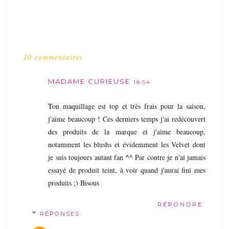
10 commentaires
MADAME CURIEUSE
18:54
Ton maquillage est top et très frais pour la saison,
j'aime beaucoup ! Ces derniers temps j'ai redécouvert
des produits de la marque et j'aime beaucoup,
notamment les blushs et évidemment les Velvet dont
je suis toujours autant fan ^^ Par contre je n'ai jamais
essayé de produit teint, à voir quand j'aurai fini mes
produits ;) Bisous
RÉPONDRE
RÉPONSES