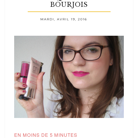
BOURJOIS
MARDI, AVRIL 19, 2016
EN MOINS DE 5 MINUTES