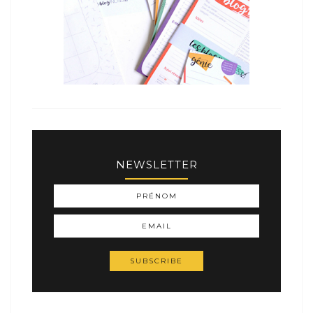
NEWSLETTER