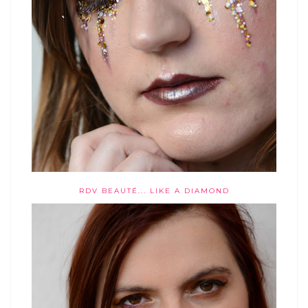
RDV BEAUTÉ... LIKE A DIAMOND