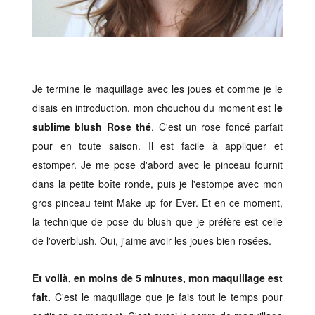
Je termine le maquillage avec les joues et comme je le
disais en introduction, mon chouchou du moment est
le
sublime blush Rose thé
. C'est un rose foncé parfait
pour en toute saison. Il est facile à appliquer et
estomper. Je me pose d'abord avec le pinceau fournit
dans la petite boîte ronde, puis je l'estompe avec mon
gros pinceau teint Make up for Ever. Et en ce moment,
la technique de pose du blush que je préfère est celle
de l'overblush. Oui, j'aime avoir les joues bien rosées.
Et voilà, en moins de 5 minutes, mon maquillage est
fait.
C'est le maquillage que je fais tout le temps pour