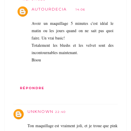
AUTOURDECIA
14:06
Avoir un maquillage 5 minutes c'est idéal le
matin ou les jours quand on ne sait pas quoi
faire. Un vrai basic!
Totalement les blushs et les velvet sont des
incontournables maintenant.
Bisou
RÉPONDRE
UNKNOWN
22:40
Ton maquillage est vraiment joli, et je troue que pink