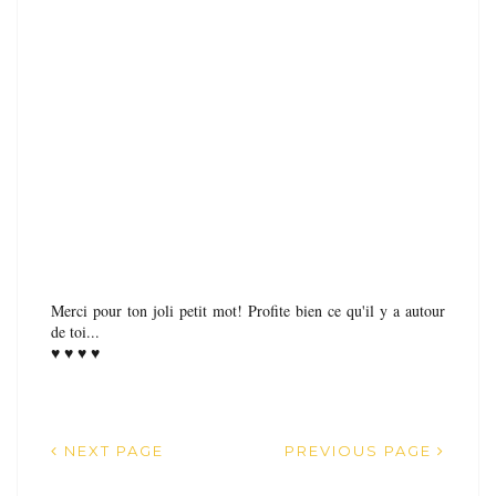
Merci pour ton joli petit mot! Profite bien ce qu'il y a autour
de toi...
♥ ♥ ♥ ♥
NEXT PAGE
PREVIOUS PAGE