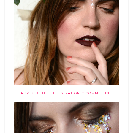
RDV BEAUTÉ... ILLUSTRATION C COMME LINE