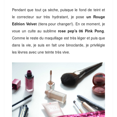
Pendant que tout ça sèche, puisque le fond de teint et
le correcteur sur très hydratant, je pose
un Rouge
Edition Velvet
(tiens pour changer!). En ce moment, je
voue un culte au sublime
rose pep's 06 Pink Pong
.
Comme le reste du maquillage est très léger et puis que
dans la vie, je suis en fait une binoclarde, je privilégie
les lèvres avec une teinte très vive.