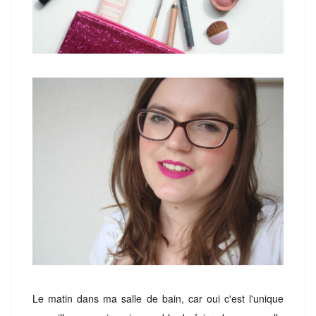
Le matin dans ma salle de bain, car oui c'est l'unique