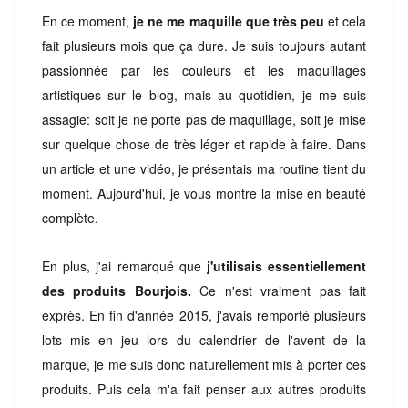
En ce moment,
je ne me maquille que très peu
et cela
fait plusieurs mois que ça dure. Je suis toujours autant
passionnée par les couleurs et les maquillages
artistiques sur le blog, mais au quotidien, je me suis
assagie: soit je ne porte pas de maquillage, soit je mise
sur quelque chose de très léger et rapide à faire. Dans
un article et une vidéo, je présentais ma routine tient du
moment. Aujourd'hui, je vous montre la mise en beauté
complète.
En plus, j'ai remarqué que
j'utilisais essentiellement
des produits Bourjois.
Ce n'est vraiment pas fait
exprès. En fin d'année 2015, j'avais remporté plusieurs
lots mis en jeu lors du calendrier de l'avent de la
marque, je me suis donc naturellement mis à porter ces
produits. Puis cela m'a fait penser aux autres produits