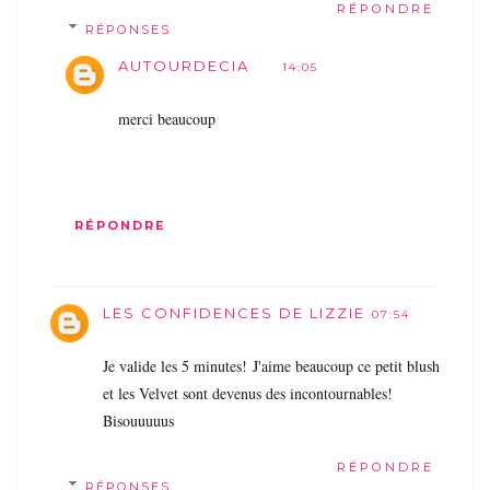
RÉPONDRE
RÉPONSES
AUTOURDECIA
14:05
merci beaucoup
RÉPONDRE
LES CONFIDENCES DE LIZZIE
07:54
Je valide les 5 minutes! J'aime beaucoup ce petit blush
et les Velvet sont devenus des incontournables!
Bisouuuuus
RÉPONDRE
RÉPONSES