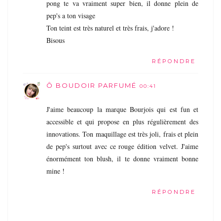
pong te va vraiment super bien, il donne plein de
pep's a ton visage
Ton teint est très naturel et très frais, j'adore !
Bisous
RÉPONDRE
Ô BOUDOIR PARFUMÉ
00:41
J'aime beaucoup la marque Bourjois qui est fun et
accessible et qui propose en plus régulièrement des
innovations. Ton maquillage est très joli, frais et plein
de pep's surtout avec ce rouge édition velvet. J'aime
énormément ton blush, il te donne vraiment bonne
mine !
RÉPONDRE