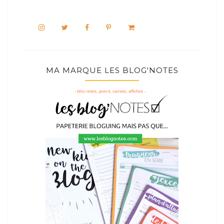
MA MARQUE LES BLOG'NOTES