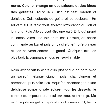
menu. Celui-ci change en des saisons et des idées
des gérantes.
Toute la cuisine est faite maison et
délicieux. Cela déborde de goûts et de couleurs. En
arrivant sur la table vous trouver l'explication du lieu et
le menu. Palo Alto se veut être une café-téria qui prend
le temps. Alors une fois notre choix arrêté, on passe
commande au bar et puis on va chercher notre plateau
et nos couverts comme un grand. Quelques minutes
plus tard, la commande nous est servi à table.
Nous avions fait le choix d'un plat chaud de pâte avec
un saveur mélange oignon, pois, champignons et
parmesan, puis cake noix-roquefort accompagné d'une
délicieuse soupe tomate épicée. Pour les desserts, le
citron s'est imposée tout seul car nous adorons ça. Ma
mère a pris un gâteau spéculoos et lemon curd, tandis