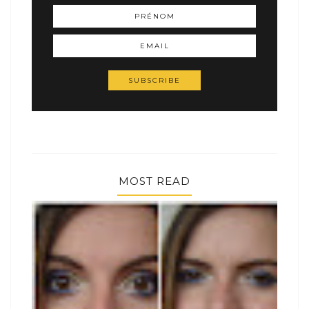
MOST READ