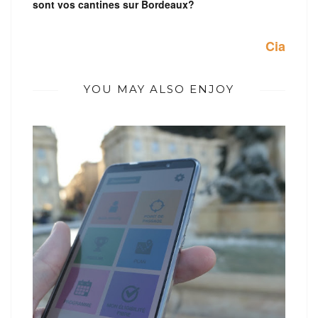
sont vos cantines sur Bordeaux?
Cia
YOU MAY ALSO ENJOY