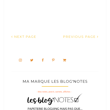
NEXT PAGE
PREVIOUS PAGE
MA MARQUE LES BLOG'NOTES