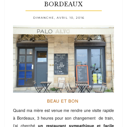
BORDEAUX
DIMANCHE, AVRIL 10, 2016
BEAU ET BON
Quand ma mère est venue me rendre une visite rapide
à Bordeaux, 3 heures pour son changement de train,
j'ai cherché
un restaurant sympathique et facile