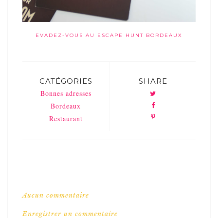
EVADEZ-VOUS AU ESCAPE HUNT BORDEAUX
CATÉGORIES
SHARE
Bonnes adresses
Bordeaux
Restaurant
Aucun commentaire
Enregistrer un commentaire