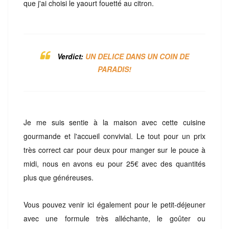
que j'ai choisi le yaourt fouetté au citron.
Verdict:
UN DELICE DANS UN COIN DE
PARADIS!
Je me suis sentie à la maison avec cette cuisine
gourmande et l'accueil convivial. Le tout pour un prix
très correct car pour deux pour manger sur le pouce à
midi, nous en avons eu pour 25€ avec des quantités
plus que généreuses.
Vous pouvez venir ici également pour le petit-déjeuner
avec une formule très alléchante, le goûter ou