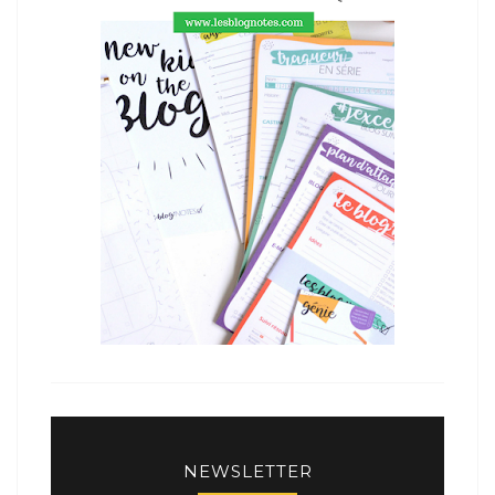
NEWSLETTER