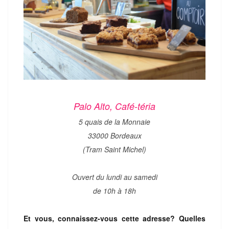
Palo Alto, Café-téria
5 quais de la Monnaie
33000 Bordeaux
(Tram Saint Michel)
Ouvert du lundi au samedi
de 10h à 18h
Et vous, connaissez-vous cette adresse? Quelles