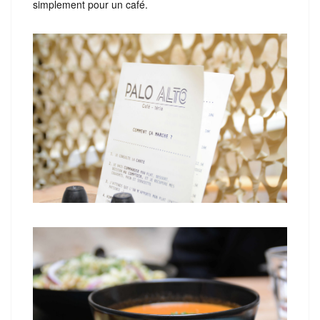
simplement pour un café.