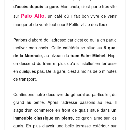
d'accès depuis la gare.
Mon choix, c'est porté très vite
Palo Alto,
sur
un café où il fait bon vivre de venir
manger et de venir tout court! Petite visite des lieux.
Parlons d'abord de l'adresse car c'est ce qui a en partie
motiver mon choix. Cette cafétéria se situe au
5 quai
de la Monnaie,
au niveau du
tram Saint Michel.
Hop,
on descend du tram et plus qu'à s'installer en terrasse
en quelques pas. De la gare, c'est à moins de 5 minutes
de transport.
Continuons notre découvre du général au particulier, du
grand au petite. Après l'adresse passons au lieu. Il
s'agit d'un commerce en front de quais situé dans
un
immeuble classique en pierre,
ce qu'on aime sur les
quais. En plus d'avoir une belle terrasse extérieur sur