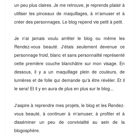
un peu plus claires. Je me retrouve, je reprends plaisir à
utiliser les pinceaux de maquillages, à m'amuser et à
créer des personnages. Le blog repend vie petit à petit.
Je n'ai jamais voulu arrêter le blog ou même les
Rendez-vous beauté. J'étais seulement devenue ce
personnage froid, blanc et sans personnalité représenté
cette première couche blanchâtre sur mon visage. En
dessous, il y a un maquillage plein de couleurs, de
lumières et de folie qui demande qu'à être révéler. Et il
le sera! Et il y en aura de plus en plus sur le blog...
J'aspire à reprendre mes projets, le blog et les Rendez-
vous beauté, à continuer à m'amuser, à profiter et à
disséminer un peu de convivialité au sein de la
blogosphère.