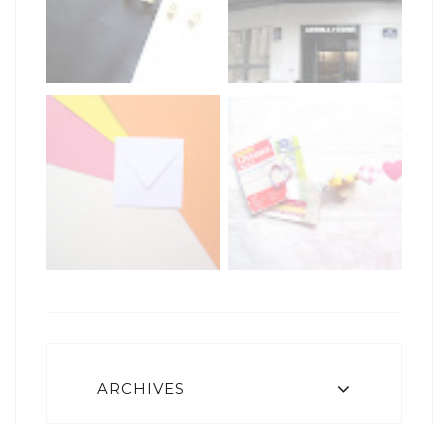
ARCHIVES