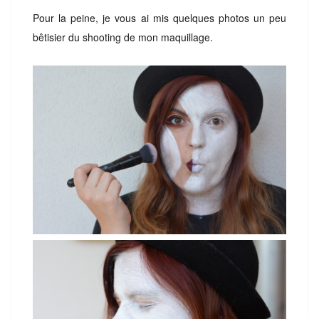
Pour la peine, je vous ai mis quelques photos un peu
bêtisier du shooting de mon maquillage.