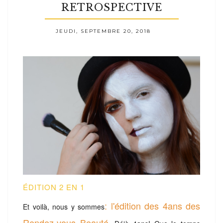
RETROSPECTIVE
JEUDI, SEPTEMBRE 20, 2018
ÉDITION 2 EN 1
: l'édition des 4ans des
Et voilà, nous y sommes
Rendez-vous Beauté.