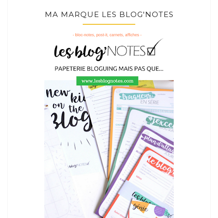
MA MARQUE LES BLOG'NOTES