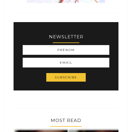
NEWSLETTER
MOST READ