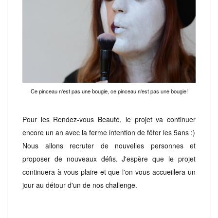
Ce pinceau n'est pas une bougie, ce pinceau n'est pas une bougie!
Pour les Rendez-vous Beauté, le projet va continuer
encore un an avec la ferme intention de fêter les 5ans :)
Nous allons recruter de nouvelles personnes et
proposer de nouveaux défis. J'espère que le projet
continuera à vous plaire et que l'on vous accueillera un
jour au détour d'un de nos challenge.