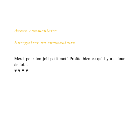
Aucun commentaire
Enregistrer un commentaire
Merci pour ton joli petit mot! Profite bien ce qu'il y a autour
de toi...
♥ ♥ ♥ ♥