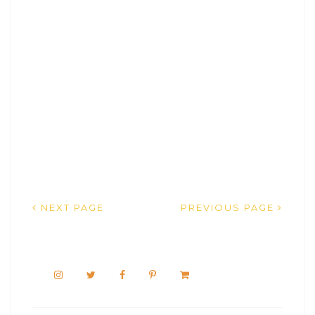
NEXT PAGE
PREVIOUS PAGE