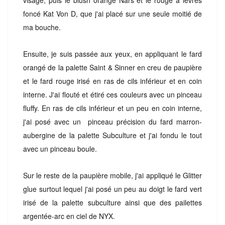
foncé Kat Von D, que j'ai placé sur une seule moitié de
ma bouche.
Ensuite, je suis passée aux yeux, en appliquant le fard
orangé de la palette Saint & Sinner en creu de paupière
et le fard rouge irisé en ras de cils inférieur et en coin
interne. J'ai flouté et étiré ces couleurs avec un pinceau
fluffy. En ras de cils inférieur et un peu en coin interne,
j'ai posé avec un pinceau précision du fard marron-
aubergine de la palette Subculture et j'ai fondu le tout
avec un pinceau boule.
Sur le reste de la paupière mobile, j'ai appliqué le Glitter
glue surtout lequel j'ai posé un peu au doigt le fard vert
irisé de la palette subculture ainsi que des pailettes
argentée-arc en ciel de NYX.