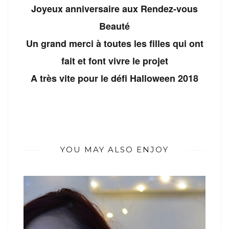
Joyeux anniversaire aux Rendez-vous
Beauté
Un grand merci à toutes les filles qui ont
fait et font vivre le projet
A très vite pour le défi Halloween 2018
YOU MAY ALSO ENJOY