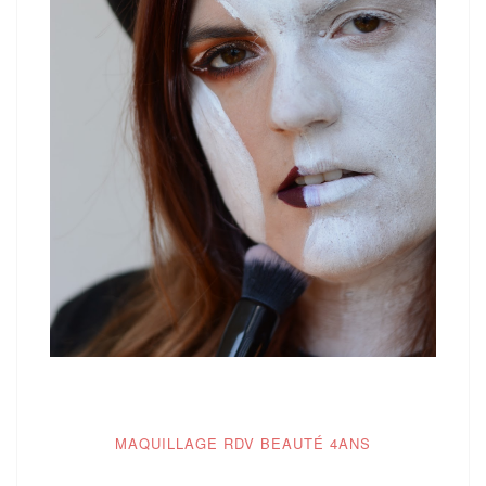
MAQUILLAGE RDV BEAUTÉ 4ANS