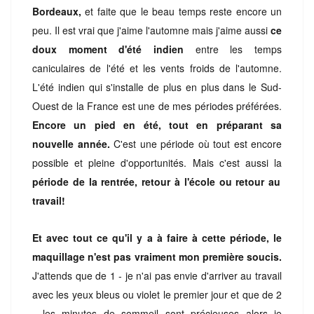
Bordeaux,
et faite que le beau temps reste encore un
peu. Il est vrai que j'aime l'automne mais j'aime aussi
ce
doux moment d'été indien
entre les temps
caniculaires de l'été et les vents froids de l'automne.
L'été indien qui s'installe de plus en plus dans le Sud-
Ouest de la France est une de mes périodes préférées.
Encore un pied en été, tout en préparant sa
nouvelle année.
C'est une période où tout est encore
possible et pleine d'opportunités. Mais c'est aussi la
période de la rentrée, retour à l'école ou retour au
travail!
Et avec tout ce qu'il y a à faire à cette période, le
maquillage n'est pas vraiment mon première soucis.
J'attends que de 1 - je n'ai pas envie d'arriver au travail
avec les yeux bleus ou violet le premier jour et que de 2
- les minutes de sommeil sont précieuses alors je