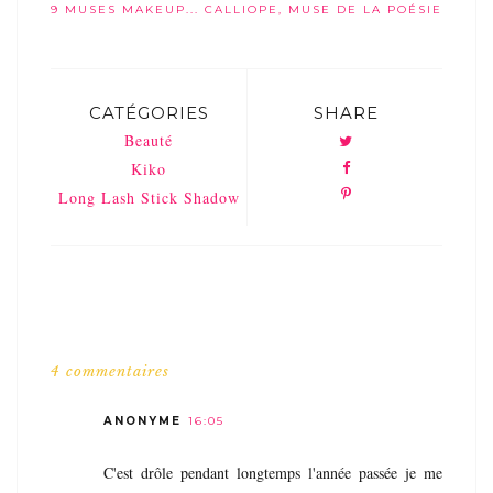
9 MUSES MAKEUP... CALLIOPE, MUSE DE LA POÉSIE
CATÉGORIES
SHARE
Beauté
Kiko
Long Lash Stick Shadow
4 commentaires
ANONYME
16:05
C'est drôle pendant longtemps l'année passée je me