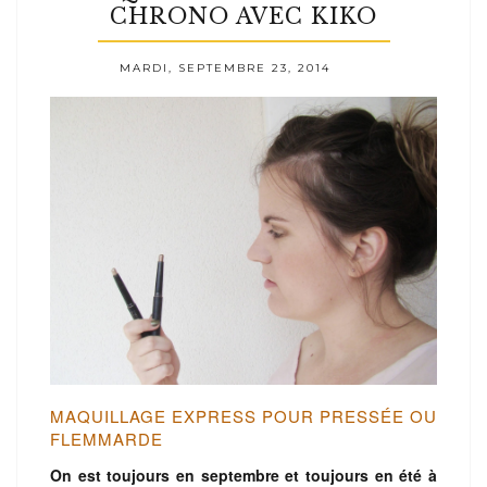
CHRONO AVEC KIKO
MARDI, SEPTEMBRE 23, 2014
MAQUILLAGE EXPRESS POUR PRESSÉE OU
FLEMMARDE
On est toujours en septembre et toujours en été à