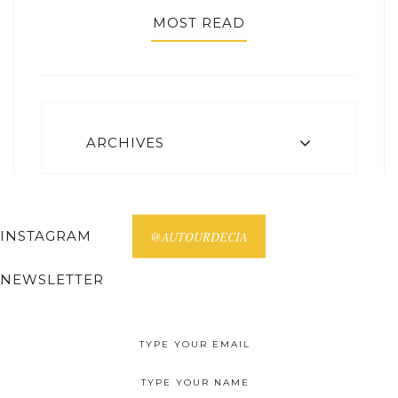
MOST READ
ARCHIVES
INSTAGRAM
@AUTOURDECIA
NEWSLETTER
Receive all posts on your email.