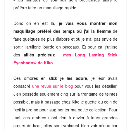
préfère faire un maquillage rapide.
Donc on en est là,
je vais vous montrer mon
maquillage préféré des temps où j'ai la flemme
de
faire quelques de plus élaboré et où je n'ai pas envie de
sortir l'artillerie lourde en pinceaux. Et pour ça, j'utilise
des
alliés précieux
:
mes Long Lasting Stick
Eyeshadow de Kiko.
Ces ombres en stick
je les adore
, je leur avais
consacré
une revue sur le blog
pour vous les détailler.
J'en possède seulement cinq sur la trentaine de teintes
possible, mais à passage chez Kiko je guette du coin de
l’œil la promo pour augmenter ma petite collection. Pour
moi, ces ombres n'ont rien à envier à leurs grandes
sœurs de luxe, elles sont vraiment bien voir mieux car