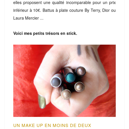
elles proposent une qualité incomparable pour un prix
inférieur à 10€. Battus à plate couture By Terry, Dior ou
Laura Mercier ...
Voici mes petits trésors en stick.
UN MAKE UP EN MOINS DE DEUX