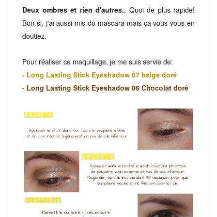
Deux ombres et rien d'autres..
Quoi de plus rapide!
Bon si, j'ai aussi mis du mascara mais ça vous vous en
doutiez.
Pour réaliser ce maquillage, je me suis servie de:
-
Long Lasting Stick Eyeshadow 07 beige doré
-
Long Lasting Stick Eyeshadow
06 Chocolat doré