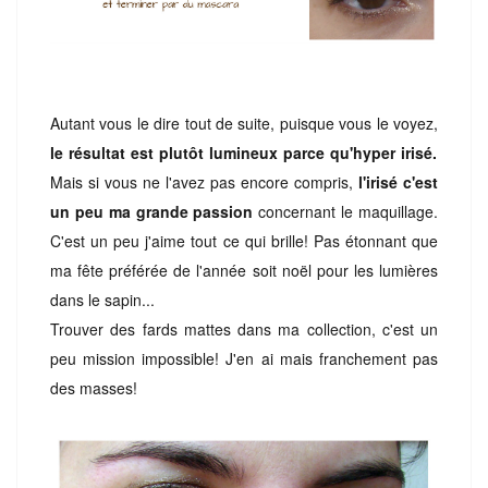
Autant vous le dire tout de suite, puisque vous le voyez,
le résultat est plutôt lumineux parce qu'hyper irisé.
Mais si vous ne l'avez pas encore compris,
l'irisé c'est
un peu ma grande passion
concernant le maquillage.
C'est un peu j'aime tout ce qui brille! Pas étonnant que
ma fête préférée de l'année soit noël pour les lumières
dans le sapin...
Trouver des fards mattes dans ma collection, c'est un
peu mission impossible! J'en ai mais franchement pas
des masses!