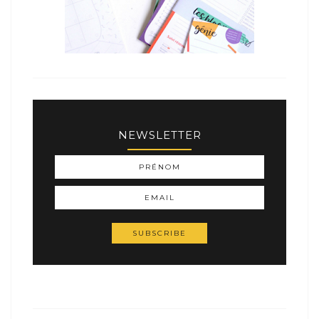
NEWSLETTER