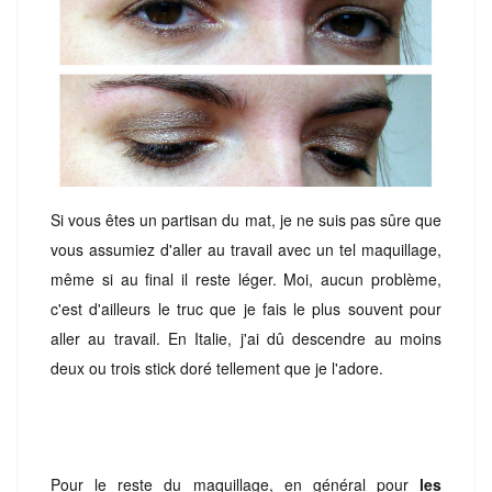
Si vous êtes un partisan du mat, je ne suis pas sûre que
vous assumiez d'aller au travail avec un tel maquillage,
même si au final il reste léger. Moi, aucun problème,
c'est d'ailleurs le truc que je fais le plus souvent pour
aller au travail. En Italie, j'ai dû descendre au moins
deux ou trois stick doré tellement que je l'adore.
Pour le reste du maquillage, en général pour
les