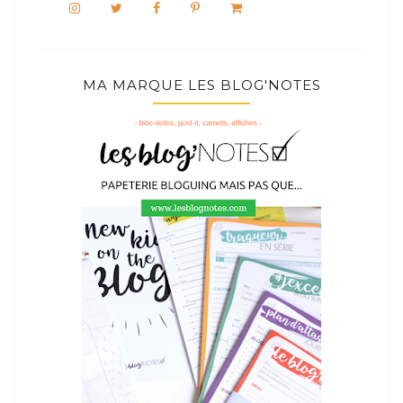
MA MARQUE LES BLOG'NOTES