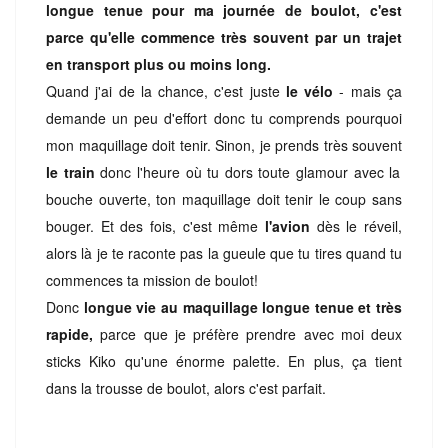
longue tenue pour ma journée de boulot, c'est
parce qu'elle commence très souvent par un trajet
en transport plus ou moins long.
Quand j'ai de la chance, c'est juste
le vélo
- mais ça
demande un peu d'effort donc tu comprends pourquoi
mon maquillage doit tenir. Sinon, je prends très souvent
le train
donc l'heure où tu dors toute glamour avec la
bouche ouverte, ton maquillage doit tenir le coup sans
bouger. Et des fois, c'est même
l'avion
dès le réveil,
alors là je te raconte pas la gueule que tu tires quand tu
commences ta mission de boulot!
Donc
longue vie au maquillage longue tenue et très
rapide,
parce que je préfère prendre avec moi deux
sticks Kiko qu'une énorme palette. En plus, ça tient
dans la trousse de boulot, alors c'est parfait.