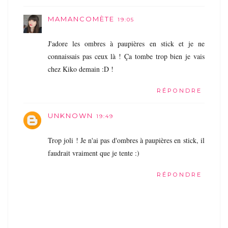
MAMANCOMÈTE
19:05
J'adore les ombres à paupières en stick et je ne
connaissais pas ceux là ! Ça tombe trop bien je vais
chez Kiko demain :D !
RÉPONDRE
UNKNOWN
19:49
Trop joli ! Je n'ai pas d'ombres à paupières en stick, il
faudrait vraiment que je tente :)
RÉPONDRE