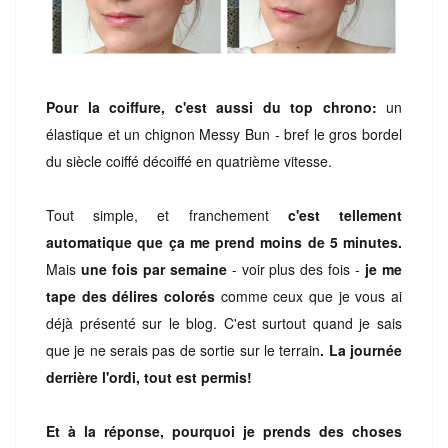
Pour la coiffure, c'est aussi du top chrono:
un
élastique et un chignon Messy Bun - bref le gros bordel
du siècle coiffé décoiffé en quatrième vitesse.
Tout simple, et franchement
c'est tellement
automatique que ça me prend moins de 5 minutes.
Mais
une fois par semaine
- voir plus des fois -
je me
tape des délires colorés
comme ceux que je vous ai
déjà présenté sur le blog. C'est surtout quand je sais
que je ne serais pas de sortie sur le terrain
. La journée
derrière l'ordi, tout est permis!
Et à la réponse, pourquoi je prends des choses