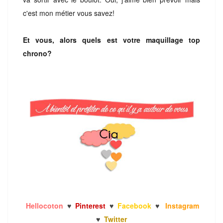
c'est mon métier vous savez!
Et vous, alors quels est votre maquillage top
chrono?
Hellocoton
♥
Pinterest
♥
Facebook
♥
Instagram
♥
Twitter