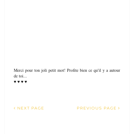
Merci pour ton joli petit mot! Profite bien ce qu'il y a autour
de toi...
♥ ♥ ♥ ♥
NEXT PAGE
PREVIOUS PAGE