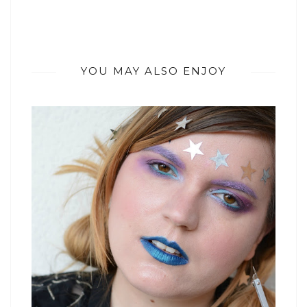
YOU MAY ALSO ENJOY